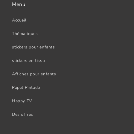
Menu
Accueil
Thématiques
stickers pour enfants
stickers en tissu
Affiches pour enfants
Papel Pintado
Happy TV
Des offres