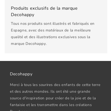
Produits exclusifs de la marque
Decohappy
Tous nos produits sont illustrés et fabriqués en
Espagne, avec des matériaux de la meilleure
qualité et des illustrations exclusives sous la
marque Decohappy.
Decohappy
Merci à tous les sourires des enfants de cette terre
et des autres mondes. Ils ont été une grande
source d'inspiration pour créer de la joie et de la
fantaisie et les transmettre dans les créations