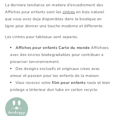
La derniere tendance en matiere d'encadrement des
Affiches pour enfants sont les
cintres
en bois naturel
que vous avez deja disponibles dans la boutique en
ligne pour donner une touche moderne et differente.
Les cintres pour tableaux sont separes.
Affiches pour enfants
Carte du monde
Affichees
avec des encres biodegradables pour contribuer a
preserver lenvironnement.
Des designs exclusifs et originaux crees avec
amour et passion pour les enfants de la maison.
Vous recevez votre
film pour enfants
roule et bien
protege a linterieur dun tube en carton recycle.