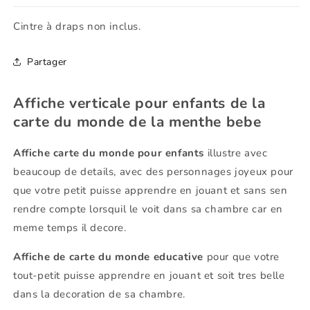
menthe
menthe
bebe
bebe
Cintre à draps non inclus.
Partager
Affiche verticale pour enfants de la
carte du monde de la menthe bebe
Affiche carte du monde pour enfants
illustre avec
beaucoup de details, avec des personnages joyeux pour
que votre petit puisse apprendre en jouant et sans sen
rendre compte lorsquil le voit dans sa chambre car en
meme temps il decore.
Affiche de carte du monde educative
pour que votre
tout-petit puisse apprendre en jouant et soit tres belle
dans la decoration de sa chambre.