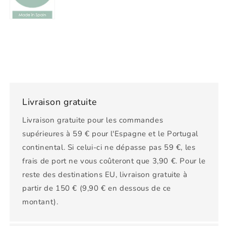
Livraison gratuite
Livraison gratuite pour les commandes
supérieures à 59 € pour l'Espagne et le Portugal
continental. Si celui-ci ne dépasse pas 59 €, les
frais de port ne vous coûteront que 3,90 €. Pour le
reste des destinations EU, livraison gratuite à
partir de 150 € (9,90 € en dessous de ce
montant).