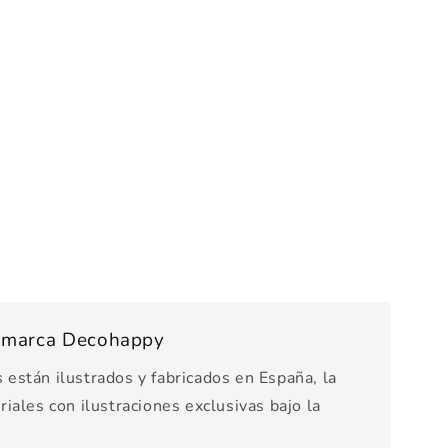
s marca Decohappy
están ilustrados y fabricados en España, la
iales con ilustraciones exclusivas bajo la