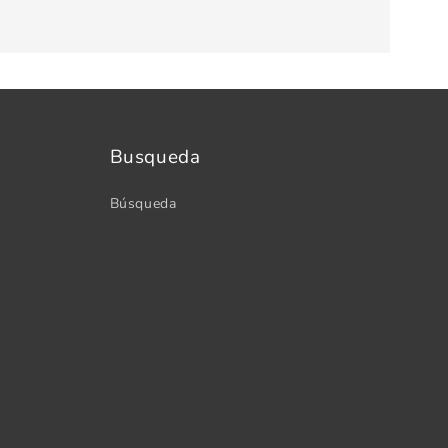
Busqueda
Búsqueda