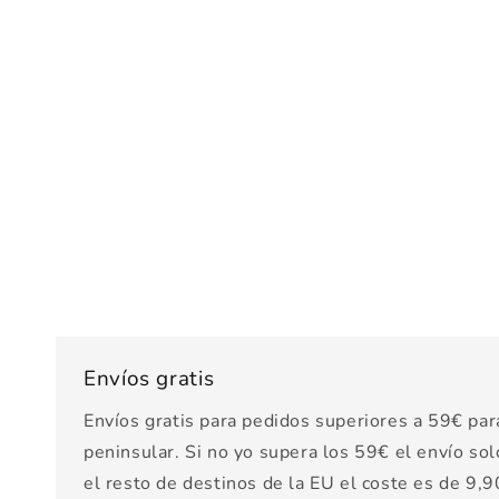
Envíos gratis
Envíos gratis para pedidos superiores a 59€ par
peninsular. Si no yo supera los 59€ el envío sol
el resto de destinos de la EU el coste es de 9,90