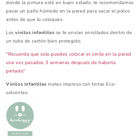
donde la pintura esté en buen estado, te recomendamos
pasar un paño húmedo en la pared para sacar el polvo
antes de que lo coloques.
Los
vinilos infantiles
se te envían enrollados dentro de
un tubo de cartón bien protegido.
"Recuerda que solo puedes colocar el vinilo en la pared
una vez pasados 3 semanas después de haberla
pintado"
Vinilos infantiles
mates impreso con tintas Eco-
solventes.