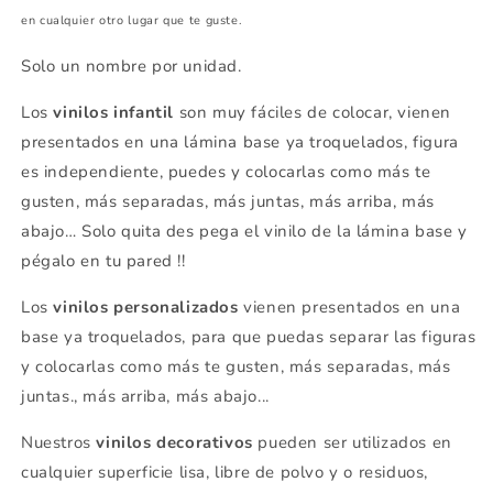
en cualquier otro lugar que te guste.
Solo un nombre por unidad.
Los
vinilos infantil
son muy fáciles de colocar, vienen
presentados en una lámina base ya troquelados, figura
es independiente, puedes y colocarlas como más te
gusten, más separadas, más juntas, más arriba, más
abajo… Solo quita des pega el vinilo de la lámina base y
pégalo en tu pared !!
Los
vinilos personalizados
vienen presentados en una
base ya troquelados, para que puedas separar las figuras
y colocarlas como más te gusten, más separadas, más
juntas., más arriba, más abajo...
Nuestros
vinilos decorativos
pueden ser utilizados en
cualquier superficie lisa, libre de polvo y o residuos,