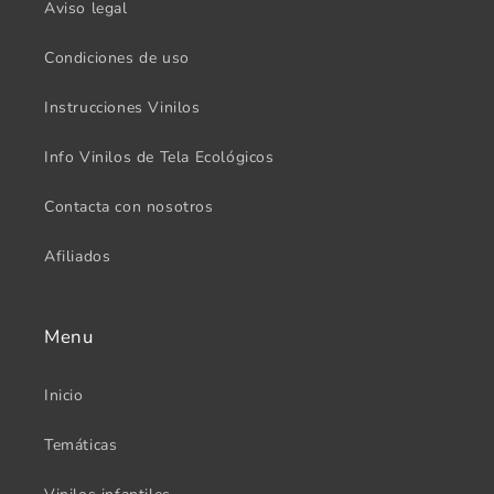
Aviso legal
Condiciones de uso
Instrucciones Vinilos
Info Vinilos de Tela Ecológicos
Contacta con nosotros
Afiliados
Menu
Inicio
Temáticas