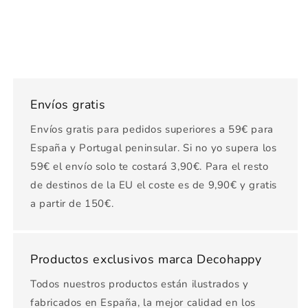
Envíos gratis
Envíos gratis para pedidos superiores a 59€ para
España y Portugal peninsular. Si no yo supera los
59€ el envío solo te costará 3,90€. Para el resto
de destinos de la EU el coste es de 9,90€ y gratis
a partir de 150€.
Productos exclusivos marca Decohappy
Todos nuestros productos están ilustrados y
fabricados en España, la mejor calidad en los