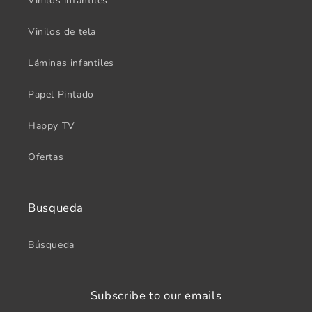
Vinilos infantiles
Vinilos de tela
Láminas infantiles
Papel Pintado
Happy TV
Ofertas
Busqueda
Búsqueda
Subscribe to our emails