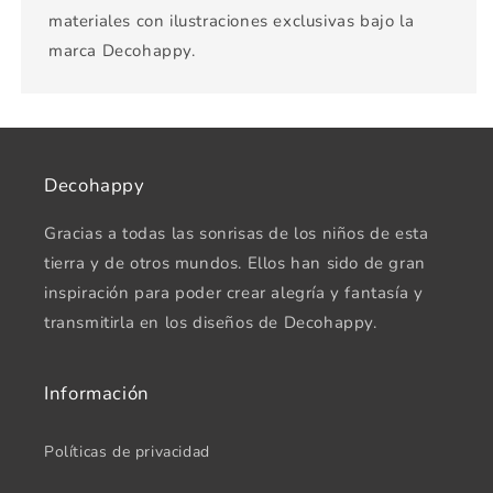
materiales con ilustraciones exclusivas bajo la
marca Decohappy.
Decohappy
Gracias a todas las sonrisas de los niños de esta
tierra y de otros mundos. Ellos han sido de gran
inspiración para poder crear alegría y fantasía y
transmitirla en los diseños de Decohappy.
Información
Políticas de privacidad