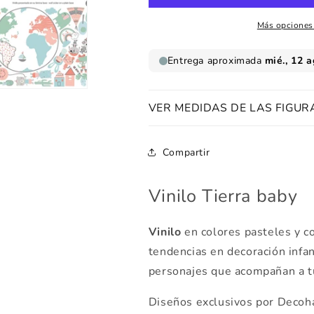
Más opciones
VER MEDIDAS DE LAS FIGUR
Compartir
Vinilo Tierra baby
Vinilo
en colores pasteles y c
tendencias en decoración infant
personajes que acompañan a tu 
Diseños exclusivos por Decoh