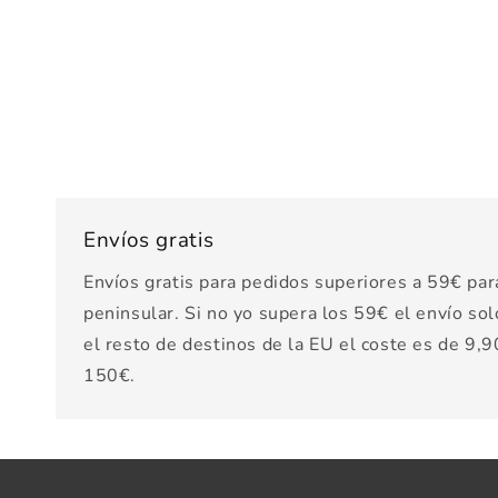
Envíos gratis
Envíos gratis para pedidos superiores a 59€ par
peninsular. Si no yo supera los 59€ el envío sol
el resto de destinos de la EU el coste es de 9,90
150€.