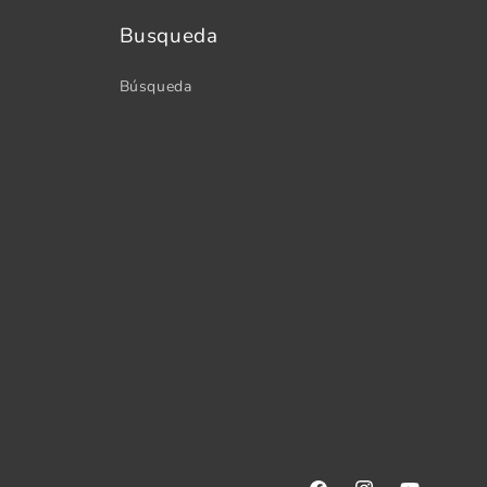
Busqueda
Búsqueda