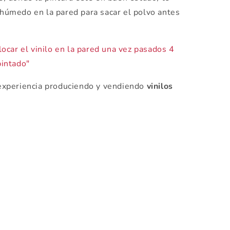
úmedo en la pared para sacar el polvo antes
ocar el vinilo en la pared una vez pasados 4
intado"
xperiencia produciendo y vendiendo
vinilos