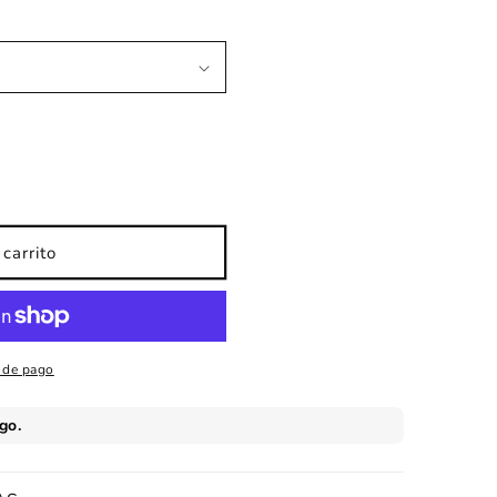
carrito
 de pago