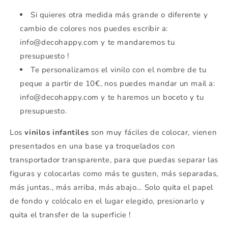
Si quieres otra medida más grande o diferente y
cambio de colores nos puedes escribir a:
info@decohappy.com y te mandaremos tu
presupuesto !
Te personalizamos el vinilo con el nombre de tu
peque a partir de 10€, nos puedes mandar un mail a:
info@decohappy.com y te haremos un boceto y tu
presupuesto.
Los
vinilos infantiles
son muy fáciles de colocar, vienen
presentados en una base ya troquelados con
transportador transparente, para que puedas separar las
figuras y colocarlas como más te gusten, más separadas,
más juntas., más arriba, más abajo… Solo quita el papel
de fondo y colócalo en el lugar elegido, presionarlo y
quita el transfer de la superficie !