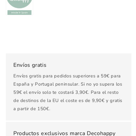
Envíos gratis
Envíos gratis para pedidos superiores a 59€ para
España y Portugal peninsular. Si no yo supera los
59€ el envío solo te costará 3,90€. Para el resto
de destinos de la EU el coste es de 9,90€ y gratis
a partir de 150€.
Productos exclusivos marca Decohappy