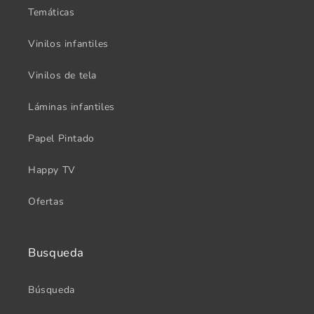
Temáticas
Vinilos infantiles
Vinilos de tela
Láminas infantiles
Papel Pintado
Happy TV
Ofertas
Busqueda
Búsqueda