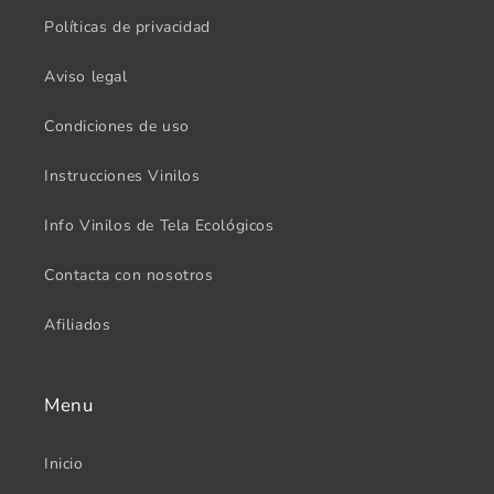
Políticas de privacidad
Aviso legal
Condiciones de uso
Instrucciones Vinilos
Info Vinilos de Tela Ecológicos
Contacta con nosotros
Afiliados
Menu
Inicio