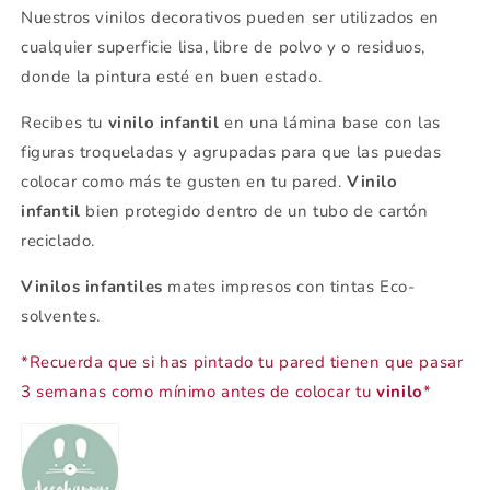
Nuestros vinilos decorativos pueden ser utilizados en
cualquier superficie lisa, libre de polvo y o residuos,
donde la pintura esté en buen estado.
Recibes tu
vinilo infantil
en una lámina base con las
figuras troqueladas y agrupadas para que las puedas
colocar como más te gusten en tu pared.
Vinilo
infantil
bien protegido dentro de un tubo de cartón
reciclado.
Vinilos infantiles
mates impresos con tintas Eco-
solventes.
*Recuerda que si has pintado tu pared tienen que pasar
3 semanas como mínimo antes de colocar tu
vinilo
*