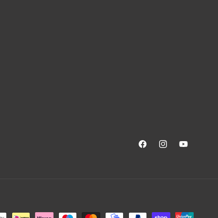
Facebook
Instagram
YouTube