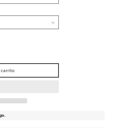
carrito