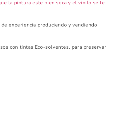
ue la pintura este bien seca y el vinilo se te
de experiencia produciendo y vendiendo
os con tintas Eco-solventes, para preservar