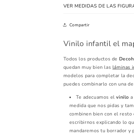
VER MEDIDAS DE LAS FIGUR
Compartir
Vinilo infantil el 
Todos los productos de
Decoh
quedan muy bien las
láminas i
modelos para completar la dec
puedes combinarlo con una de 
Te adecuamos el
vinilo
a 
medida que nos pidas y tamb
combinen bien con el resto 
escribirnos explicando lo q
mandaremos tu borrador y 