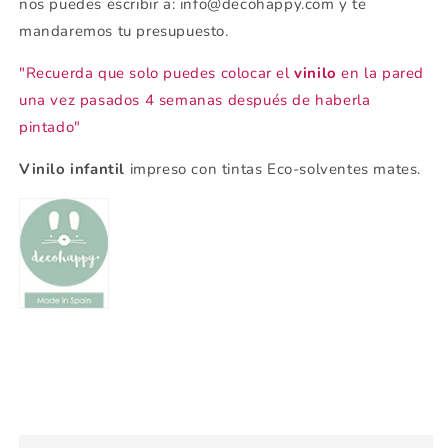
nos puedes escribir a: info@decohappy.com y te
mandaremos tu presupuesto.
"Recuerda que solo puedes colocar el
vinilo
en la pared
una vez pasados 4 semanas después de haberla
pintado"
Vinilo infantil
impreso con tintas Eco-solventes mates.