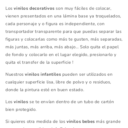
Los
vinilos decorativos
son muy fáciles de colocar,
vienen presentados en una lámina base ya troquelados,
cada personaje y o figura es independiente, con
transportador transparente para que puedas separar las
figuras y colocarlas como más te gusten, más separadas,
más juntas, más arriba, más abajo… Solo quita el papel
de fondo y colocarlo en el lugar elegido, presionarlo y
quita el transfer de la superficie !
Nuestros
vinilos infantiles
pueden ser utilizados en
cualquier superficie lisa, libre de polvo y o residuos,
donde la pintura esté en buen estado.
Los
vinilos
se
te envían dentro de un tubo de cartón
bien protegido.
Si quieres otra medida de los
vinilos bebes
más grande