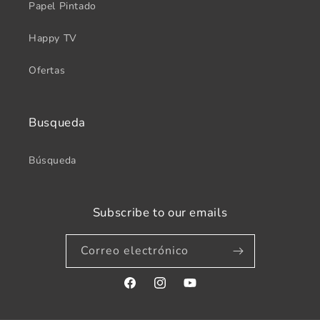
Papel Pintado
Happy TV
Ofertas
Busqueda
Búsqueda
Subscribe to our emails
Correo electrónico
Facebook
Instagram
YouTube