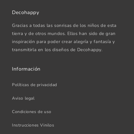
Decohappy
Gracias a todas las sonrisas de los niños de esta
tierra y de otros mundos. Ellos han sido de gran
inspiración para poder crear alegría y fantasía y
transmitirla en los diseños de Decohappy.
Información
Políticas de privacidad
Aviso legal
Condiciones de uso
Instrucciones Vinilos