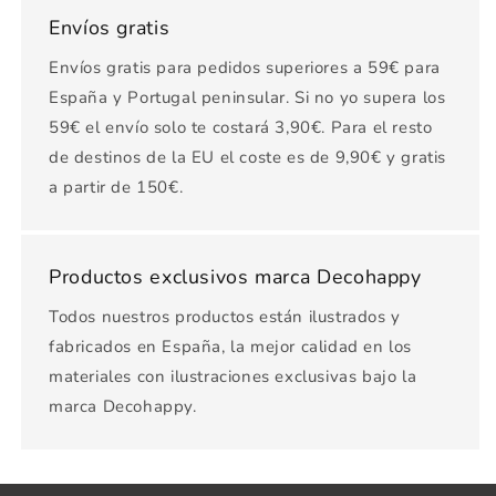
Envíos gratis
Envíos gratis para pedidos superiores a 59€ para
España y Portugal peninsular. Si no yo supera los
59€ el envío solo te costará 3,90€. Para el resto
de destinos de la EU el coste es de 9,90€ y gratis
a partir de 150€.
Productos exclusivos marca Decohappy
Todos nuestros productos están ilustrados y
fabricados en España, la mejor calidad en los
materiales con ilustraciones exclusivas bajo la
marca Decohappy.