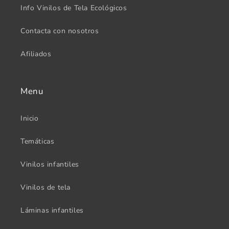
Info Vinilos de Tela Ecológicos
Contacta con nosotros
Afiliados
Menu
Inicio
Temáticas
Vinilos infantiles
Vinilos de tela
Láminas infantiles