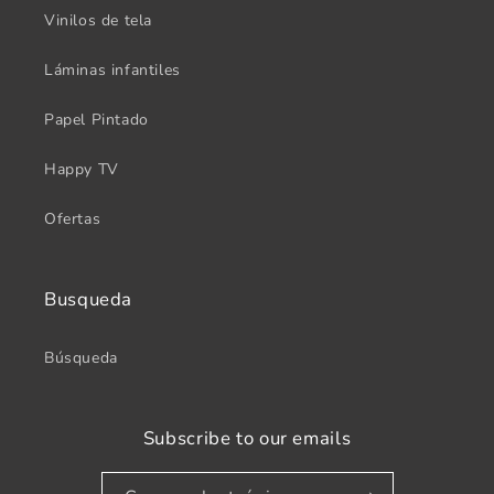
Vinilos de tela
Láminas infantiles
Papel Pintado
Happy TV
Ofertas
Busqueda
Búsqueda
Subscribe to our emails