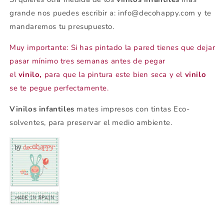
grande nos puedes escribir a: info@decohappy.com y te
mandaremos tu presupuesto.
Muy importante: Si has pintado la pared tienes que dejar
pasar mínimo tres semanas antes de pegar
el
vinilo,
para que la pintura este bien seca y el
vinilo
se te pegue perfectamente.
Vinilos infantiles
mates impresos con tintas Eco-
solventes, para preservar el medio ambiente.