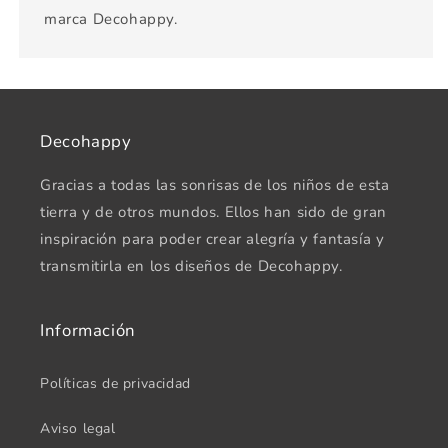
marca Decohappy.
Decohappy
Gracias a todas las sonrisas de los niños de esta
tierra y de otros mundos. Ellos han sido de gran
inspiración para poder crear alegría y fantasía y
transmitirla en los diseños de Decohappy.
Información
Políticas de privacidad
Aviso legal