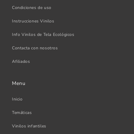
Condiciones de uso
Instrucciones Vinilos
Info Vinilos de Tela Ecológicos
Contacta con nosotros
Afiliados
Menu
Inicio
Temáticas
Vinilos infantiles