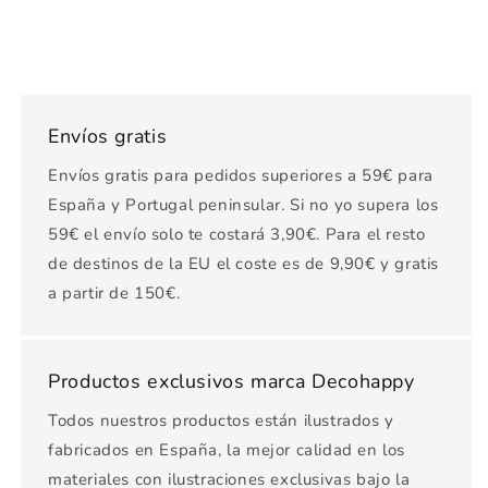
Envíos gratis
Envíos gratis para pedidos superiores a 59€ para
España y Portugal peninsular. Si no yo supera los
59€ el envío solo te costará 3,90€. Para el resto
de destinos de la EU el coste es de 9,90€ y gratis
a partir de 150€.
Productos exclusivos marca Decohappy
Todos nuestros productos están ilustrados y
fabricados en España, la mejor calidad en los
materiales con ilustraciones exclusivas bajo la