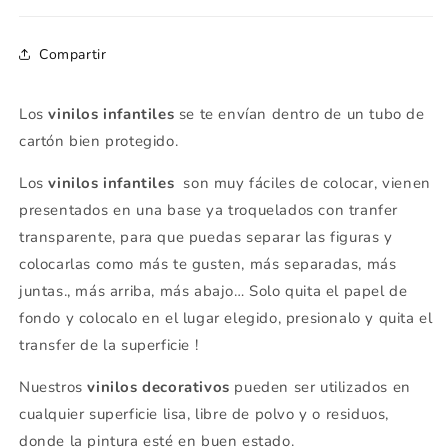
Compartir
Los
vinilos infantiles
se te envían dentro de un tubo de
cartón bien protegido.
Los
vinilos infantiles
son muy fáciles de colocar, vienen
presentados en una base ya troquelados con tranfer
transparente, para que puedas separar las figuras y
colocarlas como más te gusten, más separadas, más
juntas., más arriba, más abajo… Solo quita el papel de
fondo y colocalo en el lugar elegido, presionalo y quita el
transfer de la superficie !
Nuestros
vinilos decorativos
pueden ser utilizados en
cualquier superficie lisa, libre de polvo y o residuos,
donde la pintura esté en buen estado.