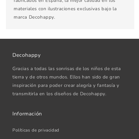
fabricados en España, la mejor calidad en los
materiales con ilustraciones exclusivas bajo la
marca Decohappy.
Decohappy
Gracias a todas las sonrisas de los niños de esta
tierra y de otros mundos. Ellos han sido de gran
inspiración para poder crear alegría y fantasía y
transmitirla en los diseños de Decohappy.
Información
Políticas de privacidad