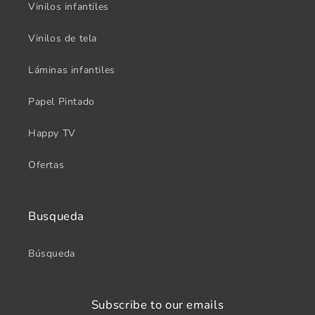
Vinilos infantiles
Vinilos de tela
Láminas infantiles
Papel Pintado
Happy TV
Ofertas
Busqueda
Búsqueda
Subscribe to our emails