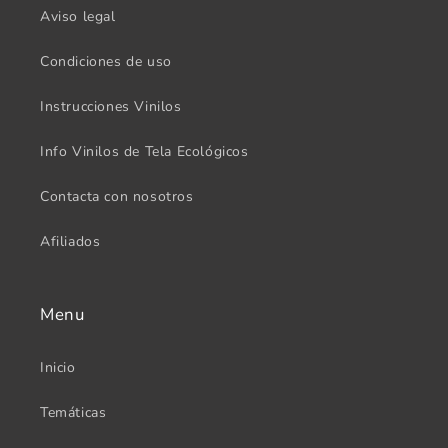
Aviso legal
Condiciones de uso
Instrucciones Vinilos
Info Vinilos de Tela Ecológicos
Contacta con nosotros
Afiliados
Menu
Inicio
Temáticas