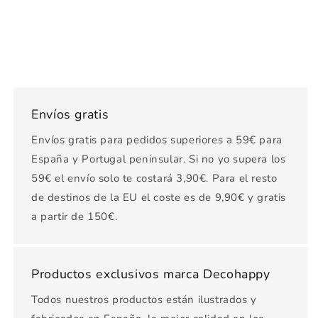
Envíos gratis
Envíos gratis para pedidos superiores a 59€ para
España y Portugal peninsular. Si no yo supera los
59€ el envío solo te costará 3,90€. Para el resto
de destinos de la EU el coste es de 9,90€ y gratis
a partir de 150€.
Productos exclusivos marca Decohappy
Todos nuestros productos están ilustrados y