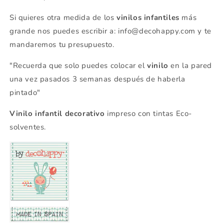
Si quieres otra medida de los
vinilos infantiles
más
grande nos puedes escribir a: info@decohappy.com y te
mandaremos tu presupuesto.
"Recuerda que solo puedes colocar el
vinilo
en la pared
una vez pasados 3 semanas después de haberla
pintado"
Vinilo infantil decorativo
impreso con tintas Eco-
solventes.