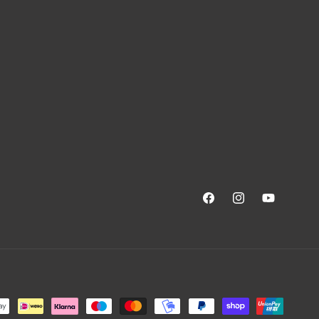
Facebook
Instagram
YouTube