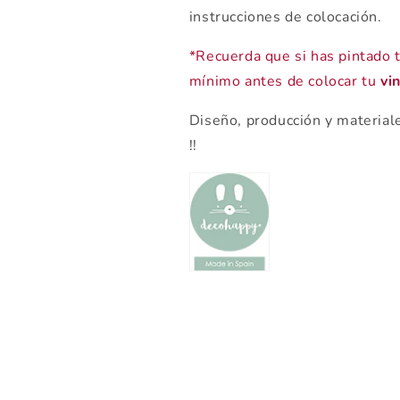
instrucciones de colocación.
*Recuerda que si has pintado
mínimo antes de colocar tu
vin
Diseño, producción y material
!!