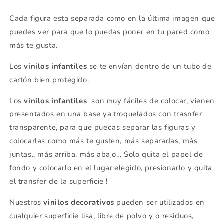
Cada figura esta separada como en la última imagen que
puedes ver para que lo puedas poner en tu pared como
más te gusta.
Los
vinilos infantiles
se te envían dentro de un tubo de
cartón bien protegido.
Los
vinilos infantiles
son muy fáciles de colocar, vienen
presentados en una base ya troquelados con trasnfer
transparente, para que puedas separar las figuras y
colocarlas como más te gusten, más separadas, más
juntas., más arriba, más abajo… Solo quita el papel de
fondo y colocarlo en el lugar elegido, presionarlo y quita
el transfer de la superficie !
Nuestros
vinilos decorativos
pueden ser utilizados en
cualquier superficie lisa, libre de polvo y o residuos,