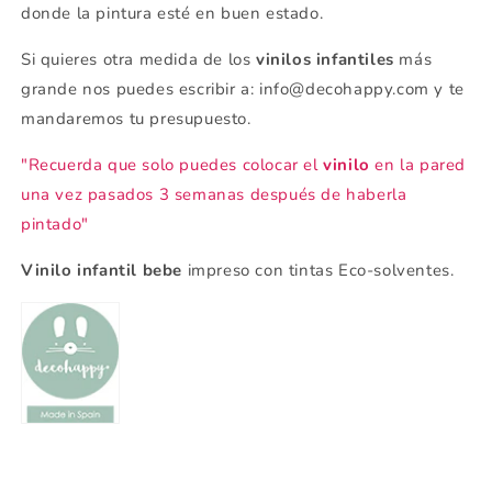
donde la pintura esté en buen estado.
Si quieres otra medida de los
vinilos infantiles
más
grande nos puedes escribir a: info@decohappy.com y te
mandaremos tu presupuesto.
"Recuerda que solo puedes colocar el
vinilo
en la pared
una vez pasados 3 semanas después de haberla
pintado"
Vinilo infantil bebe
impreso con tintas Eco-solventes.