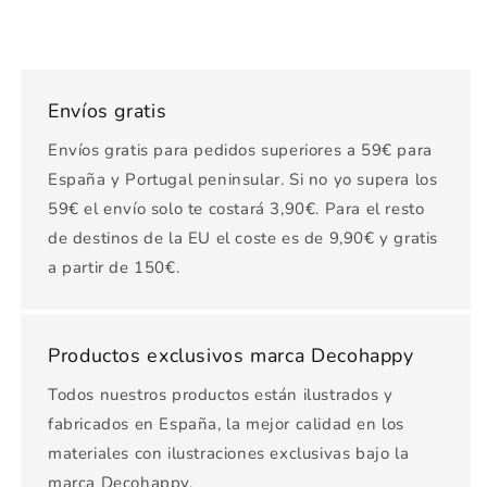
Envíos gratis
Envíos gratis para pedidos superiores a 59€ para
España y Portugal peninsular. Si no yo supera los
59€ el envío solo te costará 3,90€. Para el resto
de destinos de la EU el coste es de 9,90€ y gratis
a partir de 150€.
Productos exclusivos marca Decohappy
Todos nuestros productos están ilustrados y
fabricados en España, la mejor calidad en los
materiales con ilustraciones exclusivas bajo la
marca Decohappy.