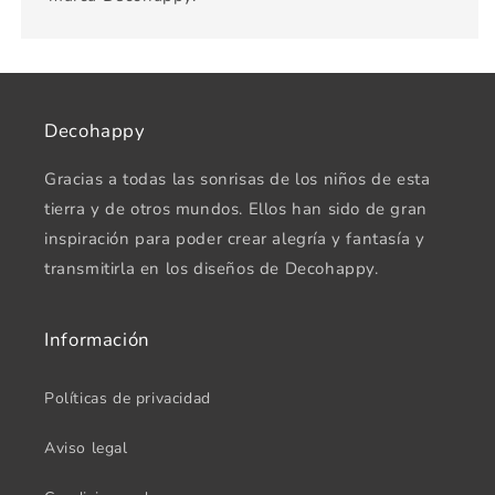
Decohappy
Gracias a todas las sonrisas de los niños de esta
tierra y de otros mundos. Ellos han sido de gran
inspiración para poder crear alegría y fantasía y
transmitirla en los diseños de Decohappy.
Información
Políticas de privacidad
Aviso legal