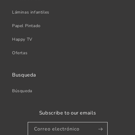
Láminas infantiles
Papel Pintado
Happy TV
Ofertas
Busqueda
Búsqueda
Subscribe to our emails
Correo electrónico