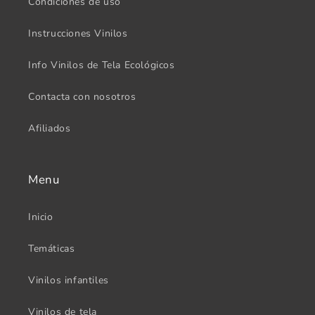
Condiciones de uso
Instrucciones Vinilos
Info Vinilos de Tela Ecológicos
Contacta con nosotros
Afiliados
Menu
Inicio
Temáticas
Vinilos infantiles
Vinilos de tela