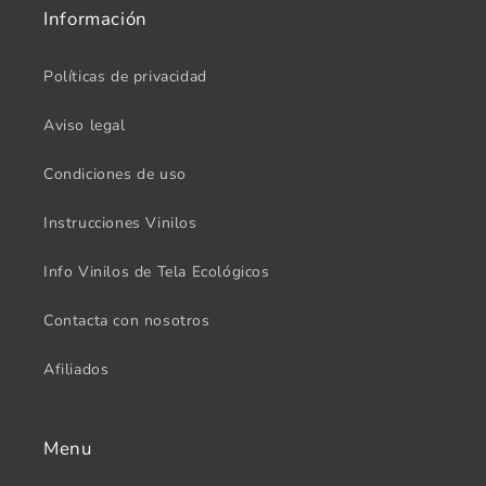
Información
Políticas de privacidad
Aviso legal
Condiciones de uso
Instrucciones Vinilos
Info Vinilos de Tela Ecológicos
Contacta con nosotros
Afiliados
Menu