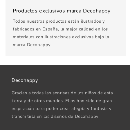
Productos exclusivos marca Decohappy
Todos nuestros productos están ilustrados y
fabricados en España, la mejor calidad en los
materiales con ilustraciones exclusivas bajo la
marca Decohappy.
Decohappy
Gracias a todas las sonrisas de los niños de esta
tierra y de otros mundos. Ellos han sido de gran
inspiración para poder crear alegría y fantasía y
transmitirla en los diseños de Decohappy.