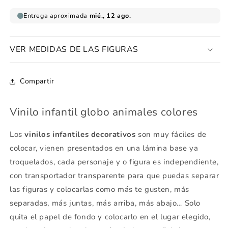
VER MEDIDAS DE LAS FIGURAS
Compartir
Vinilo infantil globo animales colores
Los
vinilos infantiles decorativos
son muy fáciles de
colocar, vienen presentados en una lámina base ya
troquelados, cada personaje y o figura es independiente,
con transportador transparente para que puedas separar
las figuras y colocarlas como más te gusten, más
separadas, más juntas, más arriba, más abajo… Solo
quita el papel de fondo y colocarlo en el lugar elegido,