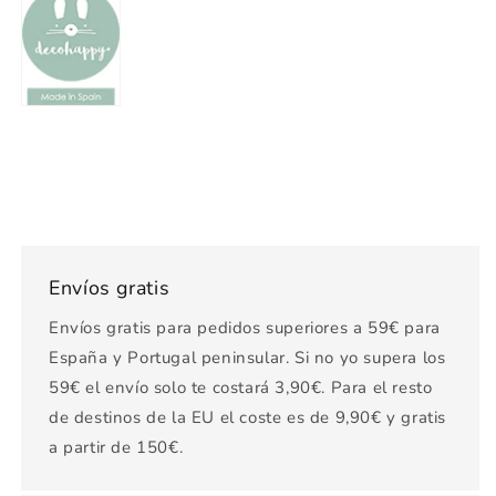
Envíos gratis
Envíos gratis para pedidos superiores a 59€ para
España y Portugal peninsular. Si no yo supera los
59€ el envío solo te costará 3,90€. Para el resto
de destinos de la EU el coste es de 9,90€ y gratis
a partir de 150€.