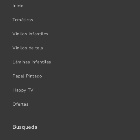
Inicio
Temáticas
Vinilos infantiles
Vinilos de tela
Láminas infantiles
Papel Pintado
Happy TV
Ofertas
Busqueda