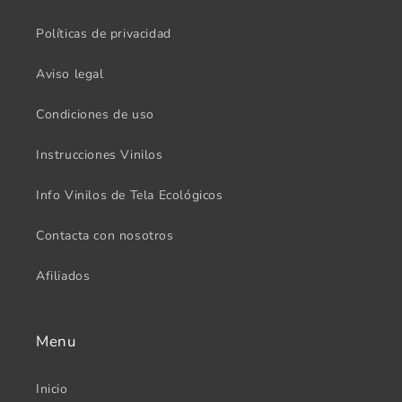
Políticas de privacidad
Aviso legal
Condiciones de uso
Instrucciones Vinilos
Info Vinilos de Tela Ecológicos
Contacta con nosotros
Afiliados
Menu
Inicio