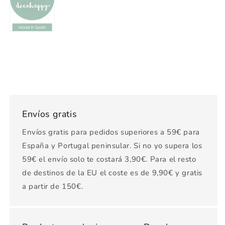
Envíos gratis
Envíos gratis para pedidos superiores a 59€ para
España y Portugal peninsular. Si no yo supera los
59€ el envío solo te costará 3,90€. Para el resto
de destinos de la EU el coste es de 9,90€ y gratis
a partir de 150€.