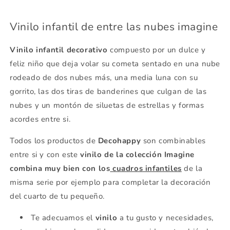
Vinilo infantil de entre las nubes imagine
Vinilo infantil decorativo
compuesto por un dulce y
feliz niño que deja volar su cometa sentado en una nube
rodeado de dos nubes más, una media luna con su
gorrito, las dos tiras de banderines que culgan de las
nubes y un montón de siluetas de estrellas y formas
acordes entre si.
Todos los productos de
Decohappy
son combinables
entre si y con este
vinilo de la colección Imagine
combina muy bien con los
cuadros infantiles
de la
misma serie por ejemplo para completar la decoración
del cuarto de tu pequeño.
Te adecuamos el
vinilo
a tu gusto y necesidades,