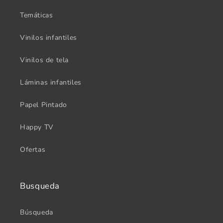
Temáticas
Vinilos infantiles
Vinilos de tela
Láminas infantiles
Papel Pintado
Happy TV
Ofertas
Busqueda
Búsqueda