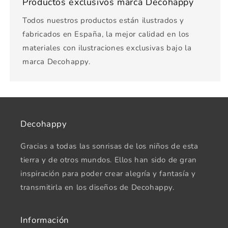
Productos exclusivos marca Decohappy
Todos nuestros productos están ilustrados y
fabricados en España, la mejor calidad en los
materiales con ilustraciones exclusivas bajo la
marca Decohappy.
Decohappy
Gracias a todas las sonrisas de los niños de esta
tierra y de otros mundos. Ellos han sido de gran
inspiración para poder crear alegría y fantasía y
transmitirla en los diseños de Decohappy.
Información