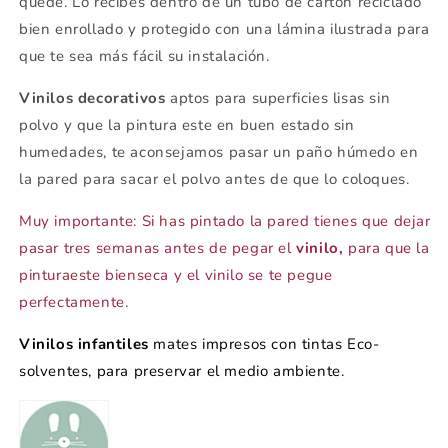
quede. Lo recibes dentro de un tubo de cartón reciclado
bien enrollado y protegido con una lámina ilustrada para
que te sea más fácil su instalación.
Vinilos decorativos
aptos para superficies lisas sin
polvo y que la pintura este en buen estado sin
humedades, te aconsejamos pasar un paño húmedo en
la pared para sacar el polvo antes de que lo coloques.
Muy importante: Si has pintado la pared tienes que dejar
pasar tres semanas antes de pegar el
vinilo,
para que la
pinturaeste bienseca y el vinilo se te pegue
perfectamente.
Vinilos infantiles
mates impresos con tintas Eco-
solventes, para preservar el medio ambiente.