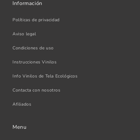
Información
Políticas de privacidad
Aviso legal
Condiciones de uso
Instrucciones Vinilos
Info Vinilos de Tela Ecológicos
Contacta con nosotros
Afiliados
Menu