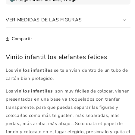
VER MEDIDAS DE LAS FIGURAS
Compartir
Vinilo infantil los elefantes felices
Los
vinilos infantiles
se te envían dentro de un tubo de
cartón bien protegido.
Los
vinilos infantiles
son muy fáciles de colocar, vienen
presentados en una base ya troquelados con tranfer
transparente, para que puedas separar las figuras y
colocarlas como más te gusten, más separadas, más
juntas., más arriba, más abajo… Solo quita el papel de
fondo y colocalo en el lugar elegido, presionalo y quita el