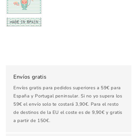
Envíos gratis
Envíos gratis para pedidos superiores a 59€ para
España y Portugal peninsular. Si no yo supera los
59€ el envío solo te costará 3,90€. Para el resto
de destinos de la EU el coste es de 9,90€ y gratis
a partir de 150€.