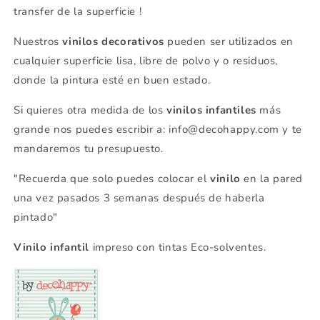
transfer de la superficie !
Nuestros
vinilos decorativos
pueden ser utilizados en
cualquier superficie lisa, libre de polvo y o residuos,
donde la pintura esté en buen estado.
Si quieres otra medida de los
vinilos infantiles
más
grande nos puedes escribir a: info@decohappy.com y te
mandaremos tu presupuesto.
"Recuerda que solo puedes colocar el
vinilo
en la pared
una vez pasados 3 semanas después de haberla
pintado"
Vinilo infantil
impreso con tintas Eco-solventes.