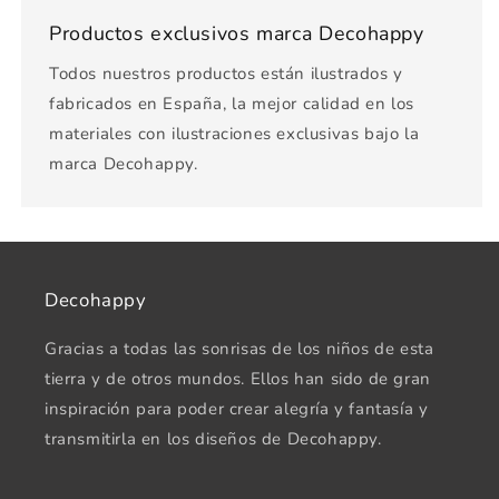
Productos exclusivos marca Decohappy
Todos nuestros productos están ilustrados y
fabricados en España, la mejor calidad en los
materiales con ilustraciones exclusivas bajo la
marca Decohappy.
Decohappy
Gracias a todas las sonrisas de los niños de esta
tierra y de otros mundos. Ellos han sido de gran
inspiración para poder crear alegría y fantasía y
transmitirla en los diseños de Decohappy.