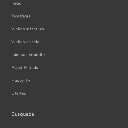
Inicio
Temáticas
Vinilos infantiles
Vinilos de tela
Láminas infantiles
Papel Pintado
Happy TV
Ofertas
Busqueda