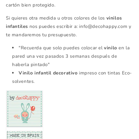
cartón bien protegido.
Si quieres otra medida u otros colores de los
vinilos
infantiles
nos puedes escribir a: info@decohappy.com y
te mandaremos tu presupuesto.
"Recuerda que solo puedes colocar el
vinilo
en la
pared una vez pasados 3 semanas después de
haberla pintado"
Vinilo infantil decorativo
impreso con tintas Eco-
solventes.