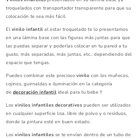
troquelados con transportador transparente para que su
colocación te sea más fácil.
El
vinilo infantil
al estar troquelado te lo presentamos
en una lámina base con las figuras más juntas para que
las puedas separar y poderlas colocar en tu pared a tu
gusto, más separadas, más juntas, etc.. dependiendo del
espacio que tengas.
Puedes combinar este precioso
vinilo
con los muñecos,
cojines, guirnaldas e iluminación en la categoría
de
decoración infantil
ideal para tu bebe !!
Los
vinilos infantiles decorativos
pueden ser utilizados
en cualquier superficie lisa, libre de polvo y o residuos,
donde la pintura esté en buen estado.
Los
vinilos infantiles
se te envían dentro de un tubo de