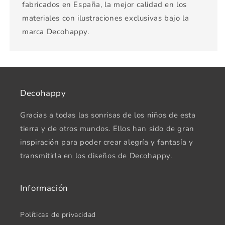
fabricados en España, la mejor calidad en los
materiales con ilustraciones exclusivas bajo la
marca Decohappy.
Decohappy
Gracias a todas las sonrisas de los niños de esta
tierra y de otros mundos. Ellos han sido de gran
inspiración para poder crear alegría y fantasía y
transmitirla en los diseños de Decohappy.
Información
Políticas de privacidad