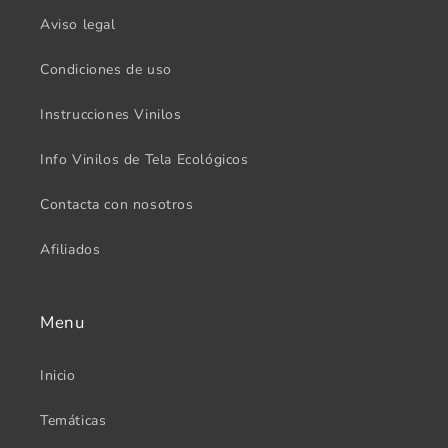
Aviso legal
Condiciones de uso
Instrucciones Vinilos
Info Vinilos de Tela Ecológicos
Contacta con nosotros
Afiliados
Menu
Inicio
Temáticas