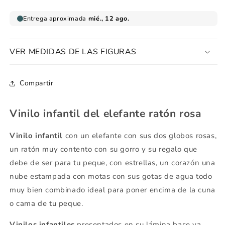
VER MEDIDAS DE LAS FIGURAS
Compartir
Vinilo infantil del elefante ratón rosa
Vinilo infantil
con un elefante con sus dos globos rosas,
un ratón muy contento con su gorro y su regalo que
debe de ser para tu peque, con estrellas, un corazón una
nube estampada con motas con sus gotas de agua todo
muy bien combinado ideal para poner encima de la cuna
o cama de tu peque.
Vinilos infantiles
presentados en su lámina base ya