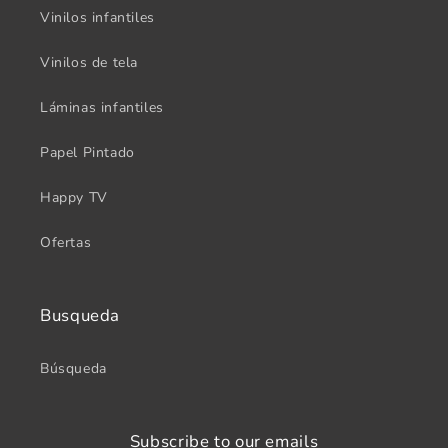
Vinilos infantiles
Vinilos de tela
Láminas infantiles
Papel Pintado
Happy TV
Ofertas
Busqueda
Búsqueda
Subscribe to our emails