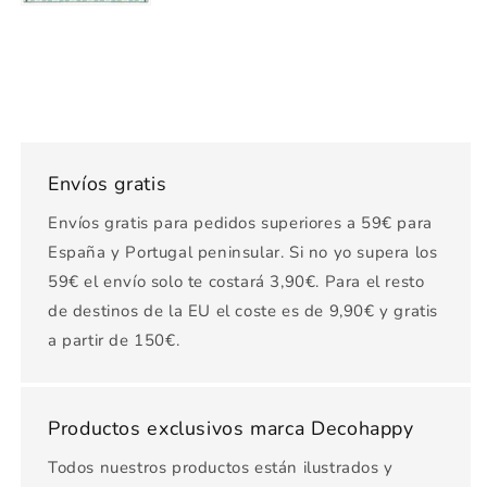
Envíos gratis
Envíos gratis para pedidos superiores a 59€ para
España y Portugal peninsular. Si no yo supera los
59€ el envío solo te costará 3,90€. Para el resto
de destinos de la EU el coste es de 9,90€ y gratis
a partir de 150€.
Productos exclusivos marca Decohappy
Todos nuestros productos están ilustrados y