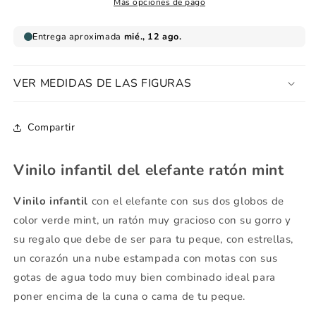
Más opciones de pago
VER MEDIDAS DE LAS FIGURAS
Compartir
Vinilo infantil del elefante ratón mint
Vinilo infantil
con el elefante con sus dos globos de
color verde mint, un ratón muy gracioso con su gorro y
su regalo que debe de ser para tu peque, con estrellas,
un corazón una nube estampada con motas con sus
gotas de agua todo muy bien combinado ideal para
poner encima de la cuna o cama de tu peque.