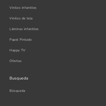
Vinilos infantiles
Vinilos de tela
Láminas infantiles
Papel Pintado
Happy TV
Ofertas
Busqueda
Búsqueda