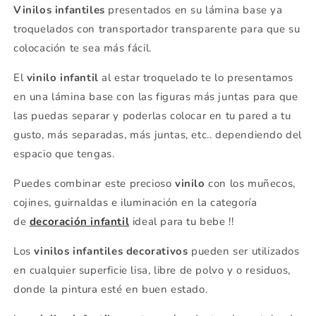
Vinilos infantiles
presentados en su lámina base ya
troquelados con transportador transparente para que su
colocación te sea más fácil.
El
vinilo infantil
al estar troquelado te lo presentamos
en una lámina base con las figuras más juntas para que
las puedas separar y poderlas colocar en tu pared a tu
gusto, más separadas, más juntas, etc.. dependiendo del
espacio que tengas.
Puedes combinar este precioso
vinilo
con los muñecos,
cojines, guirnaldas e iluminación en la categoría
de
decoración infantil
ideal para tu bebe !!
Los
vinilos infantiles decorativos
pueden ser utilizados
en cualquier superficie lisa, libre de polvo y o residuos,
donde la pintura esté en buen estado.