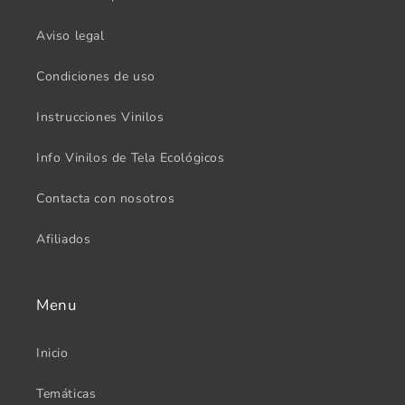
Aviso legal
Condiciones de uso
Instrucciones Vinilos
Info Vinilos de Tela Ecológicos
Contacta con nosotros
Afiliados
Menu
Inicio
Temáticas