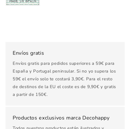
Envíos gratis
Envíos gratis para pedidos superiores a 59€ para
España y Portugal peninsular. Si no yo supera los
59€ el envío solo te costará 3,90€. Para el resto
de destinos de la EU el coste es de 9,90€ y gratis
a partir de 150€.
Productos exclusivos marca Decohappy
Todos nuestros productos están ilustrados y