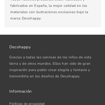
fabricados en España, la mejor calidad en los
materiales con ilustraciones exclusivas bajo la
marca Decohappy.
Decohappy
Gracias a todas las sonrisas de los niños de esta
tierra y de otros mundos. Ellos han sido de gran
inspiración para poder crear alegría y fantasía y
transmitirla en los diseños de Decohappy.
Información
Políticas de privacidad