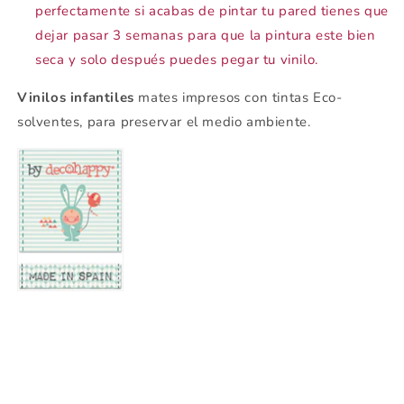
perfectamente si acabas de pintar tu pared tienes que
dejar pasar 3 semanas para que la pintura este bien
seca y solo después puedes pegar tu vinilo.
Vinilos infantiles
mates impresos con tintas Eco-
solventes, para preservar el medio ambiente.