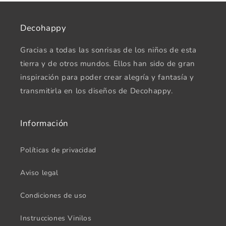
Decohappy
Gracias a todas las sonrisas de los niños de esta
tierra y de otros mundos. Ellos han sido de gran
inspiración para poder crear alegría y fantasía y
transmitirla en los diseños de Decohappy.
Información
Políticas de privacidad
Aviso legal
Condiciones de uso
Instrucciones Vinilos