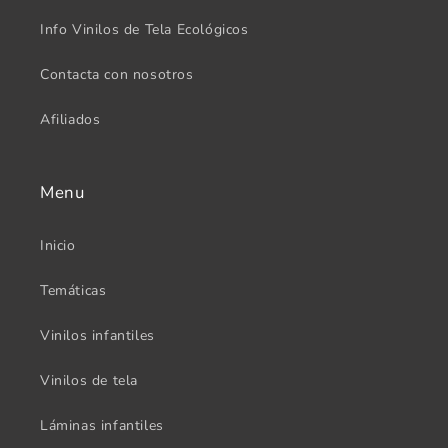
Info Vinilos de Tela Ecológicos
Contacta con nosotros
Afiliados
Menu
Inicio
Temáticas
Vinilos infantiles
Vinilos de tela
Láminas infantiles