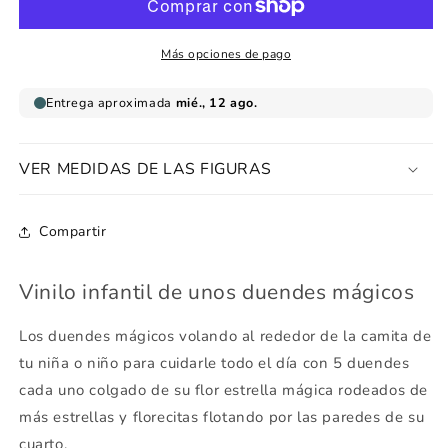
Mágicos
Mágicos
Más opciones de pago
VER MEDIDAS DE LAS FIGURAS
Compartir
Vinilo infantil de unos duendes mágicos
Los duendes mágicos volando al rededor de la camita de
tu niña o niño para cuidarle todo el día con 5 duendes
cada uno colgado de su flor estrella mágica rodeados de
más estrellas y florecitas flotando por las paredes de su
cuarto.