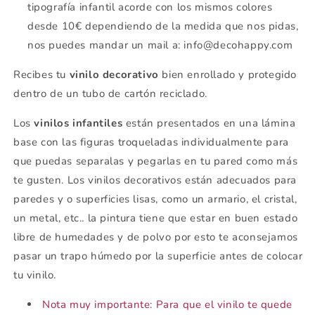
tipografía infantil acorde con los mismos colores
desde 10€ dependiendo de la medida que nos pidas,
nos puedes mandar un mail a: info@decohappy.com
Recibes tu
vinilo decorativo
bien enrollado y protegido
dentro de un tubo de cartón reciclado.
Los
vinilos infantiles
están presentados en una lámina
base con las figuras troqueladas individualmente para
que puedas separalas y pegarlas en tu pared como más
te gusten. Los vinilos decorativos están adecuados para
paredes y o superficies lisas, como un armario, el cristal,
un metal, etc.. la pintura tiene que estar en buen estado
libre de humedades y de polvo por esto te aconsejamos
pasar un trapo húmedo por la superficie antes de colocar
tu vinilo.
Nota muy importante: Para que el vinilo te quede