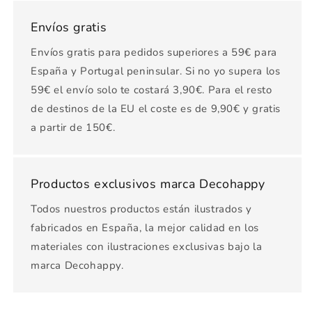
Envíos gratis
Envíos gratis para pedidos superiores a 59€ para
España y Portugal peninsular. Si no yo supera los
59€ el envío solo te costará 3,90€. Para el resto
de destinos de la EU el coste es de 9,90€ y gratis
a partir de 150€.
Productos exclusivos marca Decohappy
Todos nuestros productos están ilustrados y
fabricados en España, la mejor calidad en los
materiales con ilustraciones exclusivas bajo la
marca Decohappy.