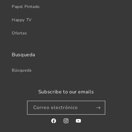
Papel Pintado
Happy TV
Ofertas
Busqueda
Búsqueda
Subscribe to our emails
Correo electrónico
Facebook
Instagram
YouTube