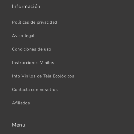
Información
Políticas de privacidad
Aviso legal
Condiciones de uso
Instrucciones Vinilos
Info Vinilos de Tela Ecológicos
Contacta con nosotros
Afiliados
Menu