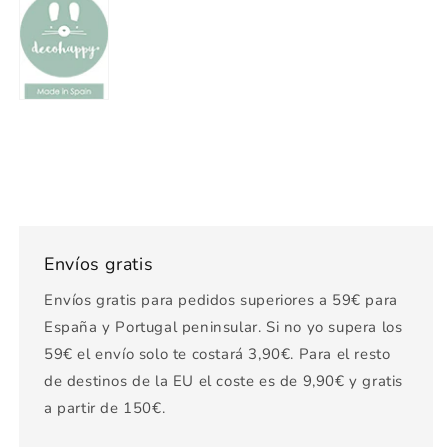
Envíos gratis
Envíos gratis para pedidos superiores a 59€ para
España y Portugal peninsular. Si no yo supera los
59€ el envío solo te costará 3,90€. Para el resto
de destinos de la EU el coste es de 9,90€ y gratis
a partir de 150€.