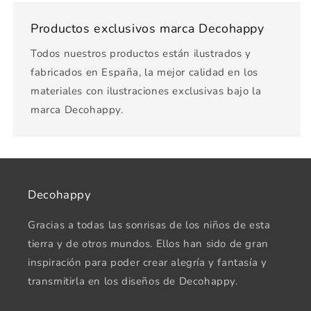
Productos exclusivos marca Decohappy
Todos nuestros productos están ilustrados y
fabricados en España, la mejor calidad en los
materiales con ilustraciones exclusivas bajo la
marca Decohappy.
Decohappy
Gracias a todas las sonrisas de los niños de esta
tierra y de otros mundos. Ellos han sido de gran
inspiración para poder crear alegría y fantasía y
transmitirla en los diseños de Decohappy.