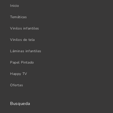
Inicio
Temáticas
Vinilos infantiles
Vinilos de tela
Láminas infantiles
Papel Pintado
Happy TV
Ofertas
Busqueda