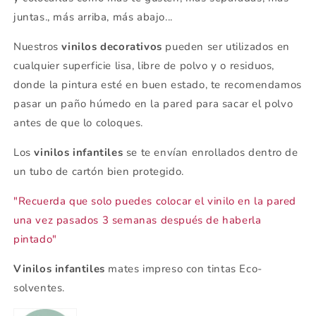
juntas., más arriba, más abajo...
Nuestros
vinilos decorativos
pueden ser utilizados en
cualquier superficie lisa, libre de polvo y o residuos,
donde la pintura esté en buen estado, te recomendamos
pasar un paño húmedo en la pared para sacar el polvo
antes de que lo coloques.
Los
vinilos infantiles
se te envían enrollados dentro de
un tubo de cartón bien protegido.
"Recuerda que solo puedes colocar el vinilo en la pared
una vez pasados 3 semanas después de haberla
pintado"
Vinilos infantiles
mates impreso con tintas Eco-
solventes.