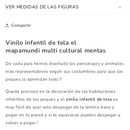
VER MEDIDAS DE LAS FIGURAS
Compartir
Vinilo infantil de tela el
mapamundi multi cultural mentas
De cada país hemos diseñado los personajes y animales
más representativos según sus costumbres para que los
peques lo aprendan todo !!
Queda precioso en la decoración de las habitaciones
infantiles de los peques y el
vinilo infantil de tela
es
muy fácil de usar solo despegar de la lámina base y
pegar en tu pared y si te equivocas puedes despegar y
volver a pegar !