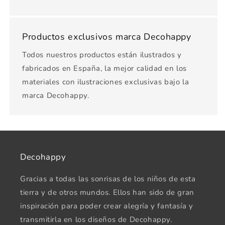
Productos exclusivos marca Decohappy
Todos nuestros productos están ilustrados y
fabricados en España, la mejor calidad en los
materiales con ilustraciones exclusivas bajo la
marca Decohappy.
Decohappy
Gracias a todas las sonrisas de los niños de esta
tierra y de otros mundos. Ellos han sido de gran
inspiración para poder crear alegría y fantasía y
transmitirla en los diseños de Decohappy.