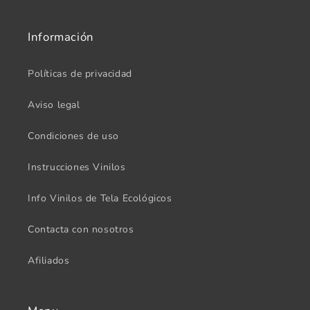
Información
Políticas de privacidad
Aviso legal
Condiciones de uso
Instrucciones Vinilos
Info Vinilos de Tela Ecológicos
Contacta con nosotros
Afiliados