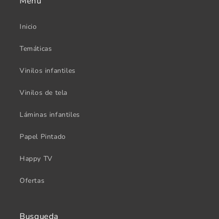
Menu
Inicio
Temáticas
Vinilos infantiles
Vinilos de tela
Láminas infantiles
Papel Pintado
Happy TV
Ofertas
Busqueda