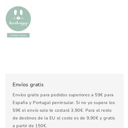
Envíos gratis
Envíos gratis para pedidos superiores a 59€ para
España y Portugal peninsular. Si no yo supera los
59€ el envío solo te costará 3,90€. Para el resto
de destinos de la EU el coste es de 9,90€ y gratis
a partir de 150€.