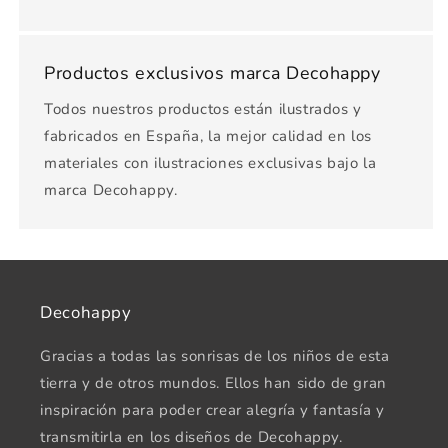
Productos exclusivos marca Decohappy
Todos nuestros productos están ilustrados y
fabricados en España, la mejor calidad en los
materiales con ilustraciones exclusivas bajo la
marca Decohappy.
Decohappy
Gracias a todas las sonrisas de los niños de esta
tierra y de otros mundos. Ellos han sido de gran
inspiración para poder crear alegría y fantasía y
transmitirla en los diseños de Decohappy.