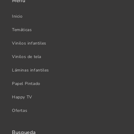
Menu
Inicio
Temáticas
Vinilos infantiles
Vinilos de tela
Láminas infantiles
Papel Pintado
Happy TV
Ofertas
Busqueda