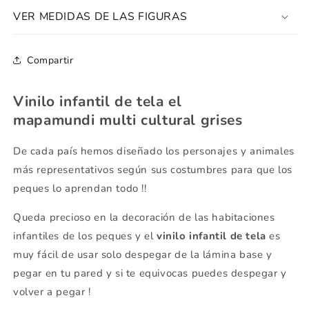
VER MEDIDAS DE LAS FIGURAS
Compartir
Vinilo infantil de tela el
mapamundi multi cultural grises
De cada país hemos diseñado los personajes y animales
más representativos según sus costumbres para que los
peques lo aprendan todo !!
Queda precioso en la decoración de las habitaciones
infantiles de los peques y el
vinilo infantil de tela
es
muy fácil de usar solo despegar de la lámina base y
pegar en tu pared y si te equivocas puedes despegar y
volver a pegar !