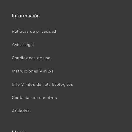
Información
Políticas de privacidad
Aviso legal
Condiciones de uso
Instrucciones Vinilos
Info Vinilos de Tela Ecológicos
Contacta con nosotros
Afiliados