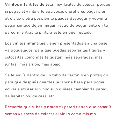
Vinilos infantiles de tela
muy fáciles de colocar porque
si pegas el vinilo y te equivocas o prefieres pegarlo en
otro sitio u otra posición lo puedes despegar y volver a
pegar sin que dejen ningún rastro de pegamento en tu
pared mientras la pintura este en buen estado.
Los
vinilos infantiles
vienen presentados en una base
ya troquelados, para que puedas separar las figuras y
colocarlas como más te gusten, más separadas, más
juntas., más arriba, más abajo...
Se te envía dentro de un tubo de cartón bien protegido
para que después guardes la lámina base para poder
volver a utilizar el vinilo si lo quieres cambiar de pared,
de habitación, de casa, etc.
Recuerda que si has pintado tu pared tienen que pasar 3
semanAs antes de colocar el vinilo como mínimo.