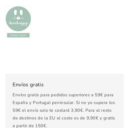
Envíos gratis
Envíos gratis para pedidos superiores a 59€ para
España y Portugal peninsular. Si no yo supera los
59€ el envío solo te costará 3,90€. Para el resto
de destinos de la EU el coste es de 9,90€ y gratis
a partir de 150€.