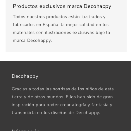
Productos exclusivos marca Decohappy
Todos nuestros productos están ilustrados y
fabricados en España, la mejor calidad en los
materiales con ilustraciones exclusivas bajo la
marca Decohappy.
Decohappy
Gracias a todas las sonrisas de los niños de esta
tierra y de otros mundos. Ellos han sido de gran
inspiración para poder crear alegría y fantasía y
transmitirla en los diseños de Decohappy.