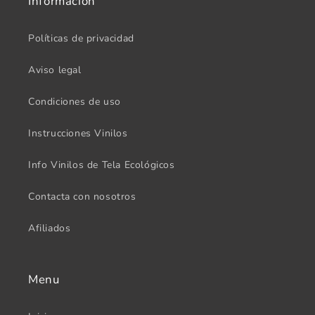
Información
Políticas de privacidad
Aviso legal
Condiciones de uso
Instrucciones Vinilos
Info Vinilos de Tela Ecológicos
Contacta con nosotros
Afiliados
Menu