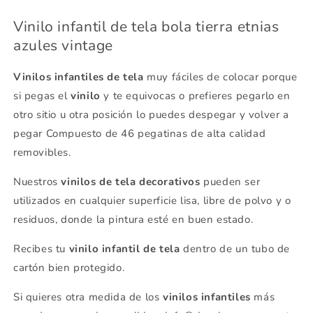
Vinilo infantil de tela bola tierra etnias
azules vintage
Vinilos infantiles de tela
muy fáciles de colocar porque
si pegas el
vinilo
y te equivocas o prefieres pegarlo en
otro sitio u otra posición lo puedes despegar y volver a
pegar Compuesto de 46 pegatinas de alta calidad
removibles.
Nuestros
vinilos de tela decorativos
pueden ser
utilizados en cualquier superficie lisa, libre de polvo y o
residuos, donde la pintura esté en buen estado.
Recibes tu
vinilo infantil de tela
dentro de un tubo de
cartón bien protegido.
Si quieres otra medida de los
vinilos infantiles
más