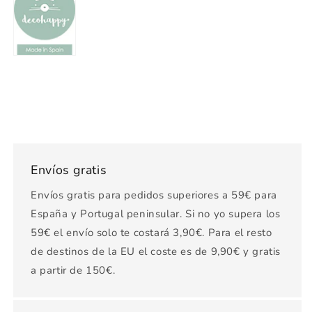
Envíos gratis
Envíos gratis para pedidos superiores a 59€ para
España y Portugal peninsular. Si no yo supera los
59€ el envío solo te costará 3,90€. Para el resto
de destinos de la EU el coste es de 9,90€ y gratis
a partir de 150€.