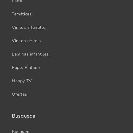
Inicio
Temáticas
Vinilos infantiles
Vinilos de tela
Láminas infantiles
Papel Pintado
Happy TV
Ofertas
Busqueda
Búsqueda