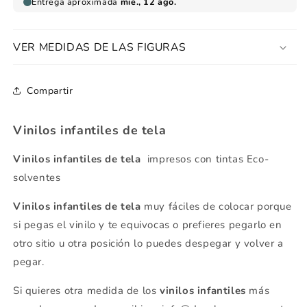
VER MEDIDAS DE LAS FIGURAS
Compartir
Vinilos infantiles de tela
Vinilos infantiles de tela
impresos con tintas Eco-
solventes
Vinilos infantiles de tela
muy fáciles de colocar porque
si pegas el vinilo y te equivocas o prefieres pegarlo en
otro sitio u otra posición lo puedes despegar y volver a
pegar.
Si quieres otra medida de los
vinilos infantiles
más