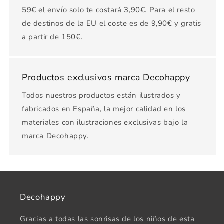
59€ el envío solo te costará 3,90€. Para el resto
de destinos de la EU el coste es de 9,90€ y gratis
a partir de 150€.
Productos exclusivos marca Decohappy
Todos nuestros productos están ilustrados y
fabricados en España, la mejor calidad en los
materiales con ilustraciones exclusivas bajo la
marca Decohappy.
Decohappy
Gracias a todas las sonrisas de los niños de esta