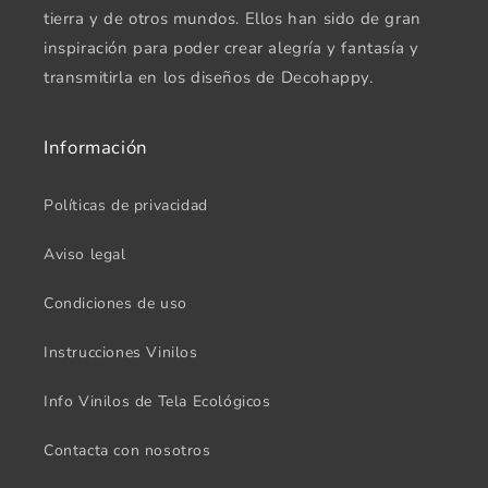
tierra y de otros mundos. Ellos han sido de gran
inspiración para poder crear alegría y fantasía y
transmitirla en los diseños de Decohappy.
Información
Políticas de privacidad
Aviso legal
Condiciones de uso
Instrucciones Vinilos
Info Vinilos de Tela Ecológicos
Contacta con nosotros