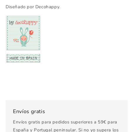
Diseñado por Decohappy.
Envíos gratis
Envíos gratis para pedidos superiores a 59€ para
España y Portugal peninsular. Si no yo supera los