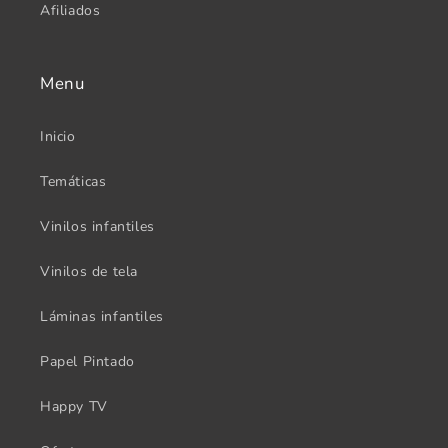
Afiliados
Menu
Inicio
Temáticas
Vinilos infantiles
Vinilos de tela
Láminas infantiles
Papel Pintado
Happy TV