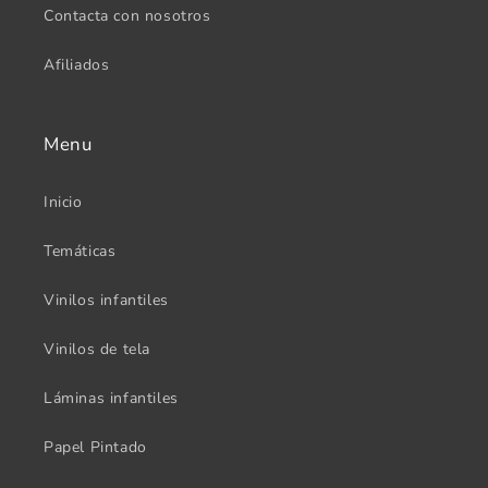
Contacta con nosotros
Afiliados
Menu
Inicio
Temáticas
Vinilos infantiles
Vinilos de tela
Láminas infantiles
Papel Pintado