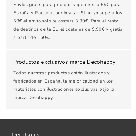
Envíos gratis para pedidos superiores a 59€ para
España y Portugal peninsular. Si no yo supera los
59€ el envío solo te costará 3,90€. Para el resto
de destinos de la EU el coste es de 9,90€ y gratis
a partir de 150€.
Productos exclusivos marca Decohappy
Todos nuestros productos están ilustrados y
fabricados en España, la mejor calidad en los
materiales con ilustraciones exclusivas bajo la
marca Decohappy.
Decohappy