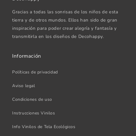
Gracias a todas las sonrisas de los niños de esta
tierra y de otros mundos. Ellos han sido de gran
inspiración para poder crear alegría y fantasía y
transmitirla en los diseños de Decohappy.
Información
Políticas de privacidad
Aviso legal
Condiciones de uso
Instrucciones Vinilos
Info Vinilos de Tela Ecológicos