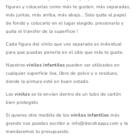
figuras y colocarlas como más te gusten, más separadas,
más juntas, más arriba, más abajo… Solo quita el papel
de fondo y colocarlo en el lugar elegido, presionarlo y
quita el transfer de la superficie !
Cada figura del vinilo que ves separada es individual
para que puedas ponerla en el sitio que más te guste.
Nuestros
vinilos infantiles
pueden ser utilizados en
cualquier superficie lisa, libre de polvo y o residuos,
donde la pintura esté en buen estado.
Los
vinilos
se
te envían dentro de un tubo de cartón
bien protegido.
Si quieres otra medida de los
vinilos infantiles
más
grande nos puedes escribir a: info@decohappy.com y te
mandaremos tu presupuesto.