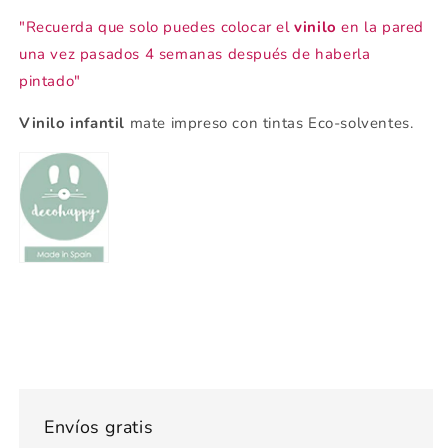
"Recuerda que solo puedes colocar el
vinilo
en la pared
una vez pasados 4 semanas después de haberla
pintado"
Vinilo infantil
mate impreso con tintas Eco-solventes.
Envíos gratis