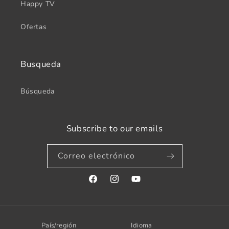
Happy TV
Ofertas
Busqueda
Búsqueda
Subscribe to our emails
Correo electrónico
Facebook
Instagram
YouTube
País/región
Idioma