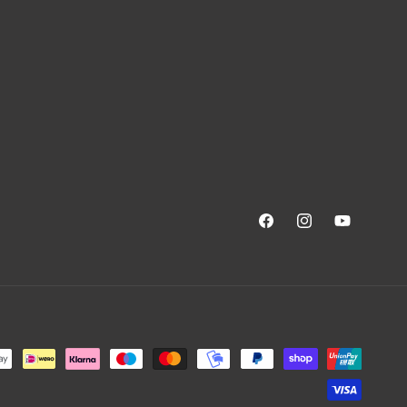
Facebook
Instagram
YouTube