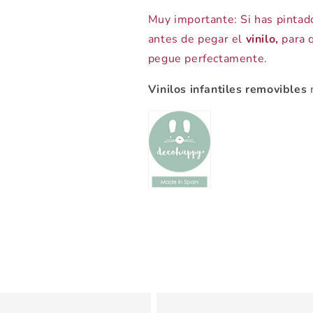
Muy importante: Si has pintad
antes de pegar el
vinilo,
para q
pegue perfectamente.
Vinilos infantiles removibles