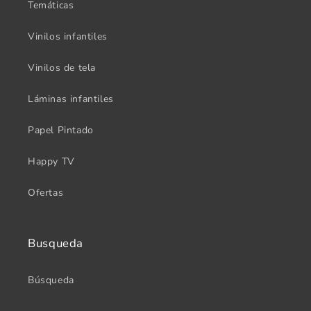
Temáticas
Vinilos infantiles
Vinilos de tela
Láminas infantiles
Papel Pintado
Happy TV
Ofertas
Busqueda
Búsqueda