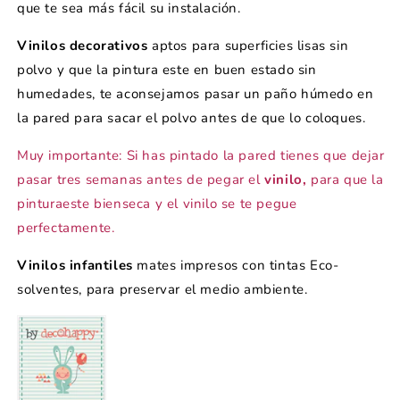
que te sea más fácil su instalación.
Vinilos decorativos
aptos para superficies lisas sin
polvo y que la pintura este en buen estado sin
humedades, te aconsejamos pasar un paño húmedo en
la pared para sacar el polvo antes de que lo coloques.
Muy importante: Si has pintado la pared tienes que dejar
pasar tres semanas antes de pegar el
vinilo,
para que la
pinturaeste bienseca y el vinilo se te pegue
perfectamente.
Vinilos infantiles
mates impresos con tintas Eco-
solventes, para preservar el medio ambiente.