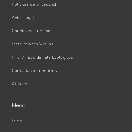
Políticas de privacidad
Aviso legal
Condiciones de uso
Instrucciones Vinilos
Info Vinilos de Tela Ecológicos
Contacta con nosotros
Afiliados
Menu
Inicio