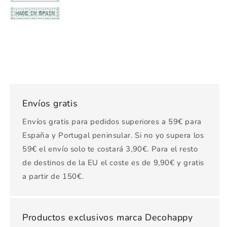
Envíos gratis
Envíos gratis para pedidos superiores a 59€ para
España y Portugal peninsular. Si no yo supera los
59€ el envío solo te costará 3,90€. Para el resto
de destinos de la EU el coste es de 9,90€ y gratis
a partir de 150€.
Productos exclusivos marca Decohappy