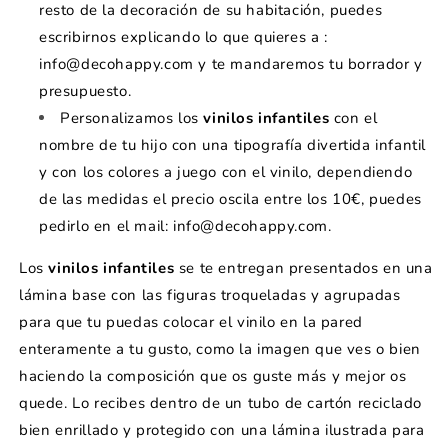
resto de la decoración de su habitación, puedes
escribirnos explicando lo que quieres a :
info@decohappy.com y te mandaremos tu borrador y
presupuesto.
Personalizamos los
vinilos infantiles
con el
nombre de tu hijo con una tipografía divertida infantil
y con los colores a juego con el vinilo, dependiendo
de las medidas el precio oscila entre los 10€, puedes
pedirlo en el mail: info@decohappy.com.
Los
vinilos infantiles
se te entregan presentados en una
lámina base con las figuras troqueladas y agrupadas
para que tu puedas colocar el vinilo en la pared
enteramente a tu gusto, como la imagen que ves o bien
haciendo la composición que os guste más y mejor os
quede. Lo recibes dentro de un tubo de cartón reciclado
bien enrillado y protegido con una lámina ilustrada para