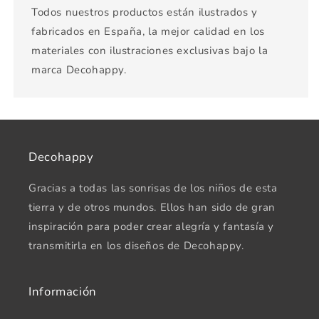
Todos nuestros productos están ilustrados y
fabricados en España, la mejor calidad en los
materiales con ilustraciones exclusivas bajo la
marca Decohappy.
Decohappy
Gracias a todas las sonrisas de los niños de esta
tierra y de otros mundos. Ellos han sido de gran
inspiración para poder crear alegría y fantasía y
transmitirla en los diseños de Decohappy.
Información