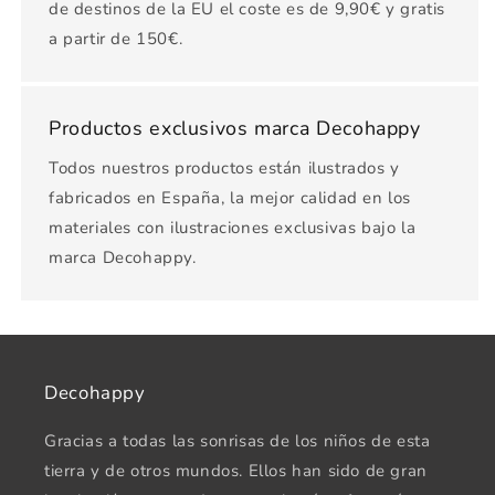
de destinos de la EU el coste es de 9,90€ y gratis
a partir de 150€.
Productos exclusivos marca Decohappy
Todos nuestros productos están ilustrados y
fabricados en España, la mejor calidad en los
materiales con ilustraciones exclusivas bajo la
marca Decohappy.
Decohappy
Gracias a todas las sonrisas de los niños de esta
tierra y de otros mundos. Ellos han sido de gran