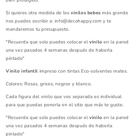
Si quieres otra medida de los
vinilos bebes
más grande
nos puedes escribir a: info@decohappy.com y te
mandaremos tu presupuesto.
"Recuerda que solo puedes colocar el
vinilo
en la pared
una vez pasados 4 semanas después de haberla
pintado"
Vinilo infantil
impreso con tintas Eco-solventes mates.
Colores: Rosas, grises, negros y blanco.
Cada figura del vinilo que ves separada es individual
para que puedas ponerla en el sitio que más te guste.
"Recuerda que solo puedes colocar el
vinilo
en la pared
una vez pasados 4 semanas después de haberla
pintado"