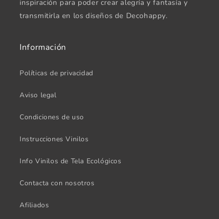
inspiración para poder crear alegría y fantasía y
transmitirla en los diseños de Decohappy.
Información
Políticas de privacidad
Aviso legal
Condiciones de uso
Instrucciones Vinilos
Info Vinilos de Tela Ecológicos
Contacta con nosotros
Afiliados