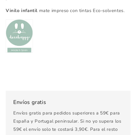
Vinilo infantil
mate impreso con tintas Eco-solventes.
Envíos gratis
Envíos gratis para pedidos superiores a 59€ para
España y Portugal peninsular. Si no yo supera los
59€ el envío solo te costará 3,90€. Para el resto