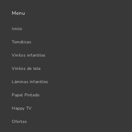
Menu
Inicio
Temáticas
Vinilos infantiles
Vinilos de tela
Láminas infantiles
Papel Pintado
Happy TV
Ofertas