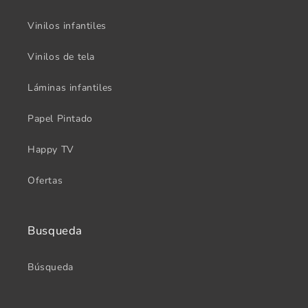
Vinilos infantiles
Vinilos de tela
Láminas infantiles
Papel Pintado
Happy TV
Ofertas
Busqueda
Búsqueda