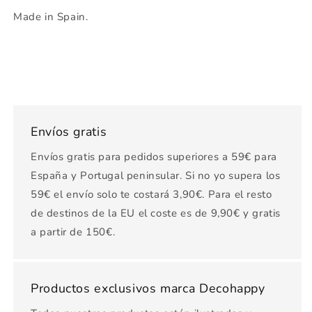
Made in Spain.
Envíos gratis
Envíos gratis para pedidos superiores a 59€ para
España y Portugal peninsular. Si no yo supera los
59€ el envío solo te costará 3,90€. Para el resto
de destinos de la EU el coste es de 9,90€ y gratis
a partir de 150€.
Productos exclusivos marca Decohappy