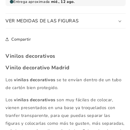
VER MEDIDAS DE LAS FIGURAS
Compartir
Vinilos decorativos
Vinilo decorativo Madrid
Los
vinilos decorativos
se te envían dentro de un tubo
de cartón bien protegido.
Los
vinilos decorativos
son muy fáciles de colocar,
vienen presentados en una base ya troquelados con
tranfer transparente, para que puedas separar las
figuras y colocarlas como más te gusten, más separadas,