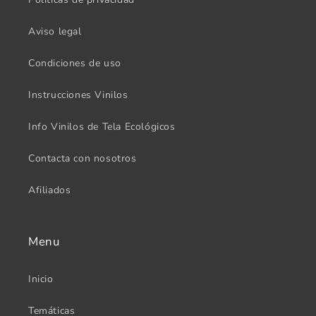
Aviso legal
Condiciones de uso
Instrucciones Vinilos
Info Vinilos de Tela Ecológicos
Contacta con nosotros
Afiliados
Menu
Inicio
Temáticas