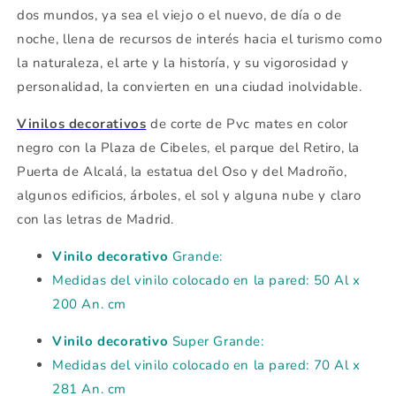
dos mundos, ya sea el viejo o el nuevo, de día o de
noche, llena de recursos de interés hacia el turismo como
la naturaleza, el arte y la historía, y su vigorosidad y
personalidad, la convierten en una ciudad inolvidable.
Vinilos decorativos
de corte de Pvc mates en color
negro con la Plaza de Cibeles, el parque del Retiro, la
Puerta de Alcalá, la estatua del Oso y del Madroño,
algunos edificios, árboles, el sol y alguna nube y claro
con las letras de Madrid.
Vinilo decorativo
Grande:
Medidas del vinilo colocado en la pared: 50 Al x
200 An. cm
Vinilo decorativo
Super Grande:
Medidas del vinilo colocado en la pared: 70 Al x
281 An. cm