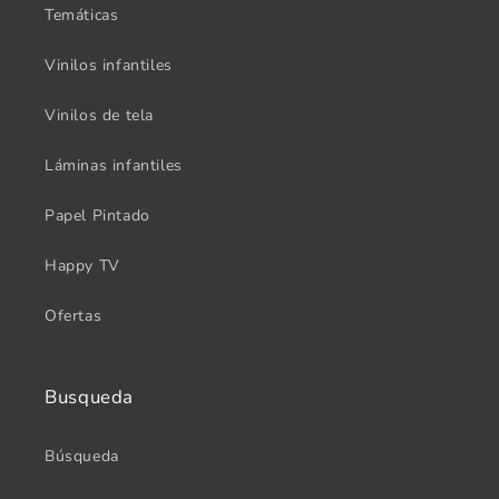
Temáticas
Vinilos infantiles
Vinilos de tela
Láminas infantiles
Papel Pintado
Happy TV
Ofertas
Busqueda
Búsqueda