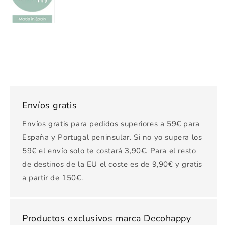
Envíos gratis
Envíos gratis para pedidos superiores a 59€ para
España y Portugal peninsular. Si no yo supera los
59€ el envío solo te costará 3,90€. Para el resto
de destinos de la EU el coste es de 9,90€ y gratis
a partir de 150€.
Productos exclusivos marca Decohappy