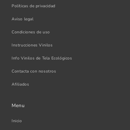
Políticas de privacidad
Aviso legal
Condiciones de uso
Instrucciones Vinilos
Info Vinilos de Tela Ecológicos
Contacta con nosotros
Afiliados
Menu
Inicio