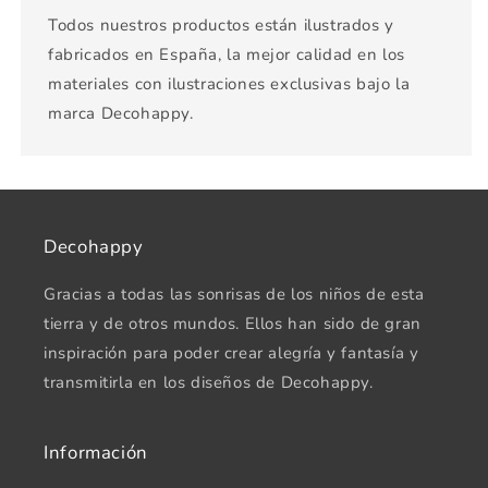
Todos nuestros productos están ilustrados y
fabricados en España, la mejor calidad en los
materiales con ilustraciones exclusivas bajo la
marca Decohappy.
Decohappy
Gracias a todas las sonrisas de los niños de esta
tierra y de otros mundos. Ellos han sido de gran
inspiración para poder crear alegría y fantasía y
transmitirla en los diseños de Decohappy.
Información