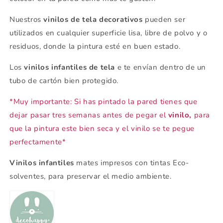
Nuestros
vinilos de tela decorativos
pueden ser
utilizados en cualquier superficie lisa, libre de polvo y o
residuos, donde la pintura esté en buen estado.
Los
vinilos infantiles de tela
e te envían dentro de un
tubo de cartón bien protegido.
*Muy importante: Si has pintado la pared tienes que
dejar pasar tres semanas antes de pegar el
vinilo,
para
que la pintura este bien seca y el vinilo se te pegue
perfectamente*
Vinilos infantiles
mates impresos con tintas Eco-
solventes, para preservar el medio ambiente.