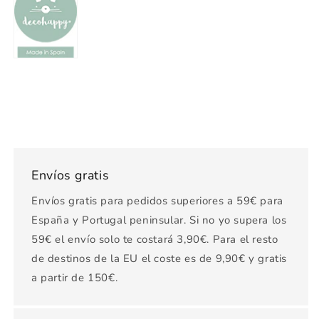
Envíos gratis
Envíos gratis para pedidos superiores a 59€ para
España y Portugal peninsular. Si no yo supera los
59€ el envío solo te costará 3,90€. Para el resto
de destinos de la EU el coste es de 9,90€ y gratis
a partir de 150€.