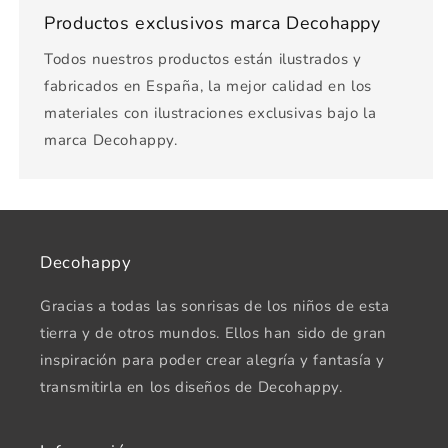
Productos exclusivos marca Decohappy
Todos nuestros productos están ilustrados y
fabricados en España, la mejor calidad en los
materiales con ilustraciones exclusivas bajo la
marca Decohappy.
Decohappy
Gracias a todas las sonrisas de los niños de esta
tierra y de otros mundos. Ellos han sido de gran
inspiración para poder crear alegría y fantasía y
transmitirla en los diseños de Decohappy.