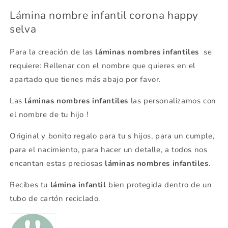
Lámina nombre infantil corona happy
selva
Para la creación de las
láminas nombres infantiles
se
requiere: Rellenar con el nombre que quieres en el
apartado que tienes más abajo por favor.
Las
láminas nombres infantiles
las personalizamos con
el nombre de tu hijo !
Original y bonito regalo para tu s hijos, para un cumple,
para el nacimiento, para hacer un detalle, a todos nos
encantan estas preciosas
láminas nombres infantiles
.
Recibes tu
lámina infantil
bien protegida dentro de un
tubo de cartón reciclado.