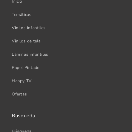
Inicio
Temáticas
Vinilos infantiles
Vinilos de tela
Láminas infantiles
Papel Pintado
Happy TV
Ofertas
Busqueda
Búsqueda