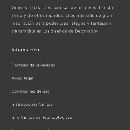
Gracias a todas las sonrisas de los niños de esta
tierra y de otros mundos. Ellos han sido de gran
inspiración para poder crear alegría y fantasía y
transmitirla en los diseños de Decohappy.
Información
Políticas de privacidad
Aviso legal
Condiciones de uso
Instrucciones Vinilos
Info Vinilos de Tela Ecológicos