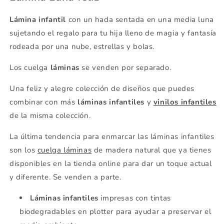
Lámina infantil
con un hada sentada en una media luna
sujetando el regalo para tu hija lleno de magia y fantasía
rodeada por una nube, estrellas y bolas.
Los cuelga
láminas
se venden por separado.
Una feliz y alegre colección de diseños que puedes
combinar con más
láminas infantiles
y
vinilos infantiles
de la misma colección.
La última tendencia para enmarcar las láminas infantiles
son los
cuelga láminas
de madera natural que ya tienes
disponibles en la tienda online para dar un toque actual
y diferente. Se venden a parte.
Láminas infantiles
impresas con tintas
biodegradables en plotter para ayudar a preservar el