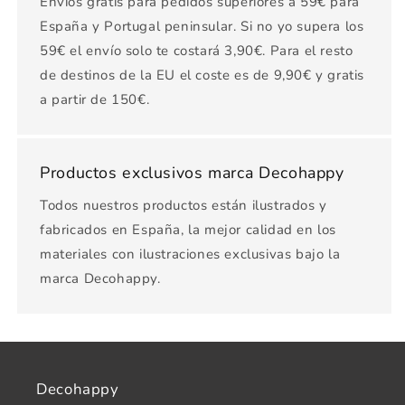
Envíos gratis para pedidos superiores a 59€ para
España y Portugal peninsular. Si no yo supera los
59€ el envío solo te costará 3,90€. Para el resto
de destinos de la EU el coste es de 9,90€ y gratis
a partir de 150€.
Productos exclusivos marca Decohappy
Todos nuestros productos están ilustrados y
fabricados en España, la mejor calidad en los
materiales con ilustraciones exclusivas bajo la
marca Decohappy.
Decohappy