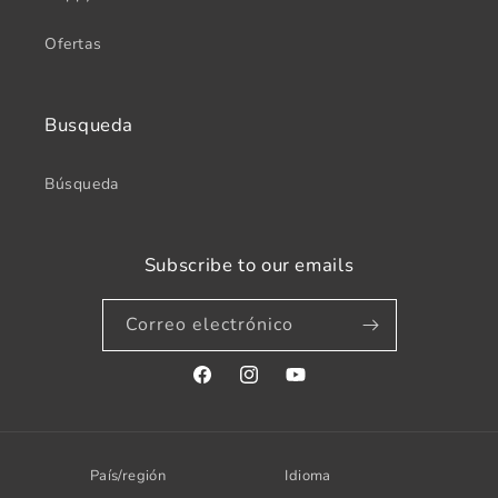
Ofertas
Busqueda
Búsqueda
Subscribe to our emails
Correo electrónico
Facebook
Instagram
YouTube
País/región
Idioma