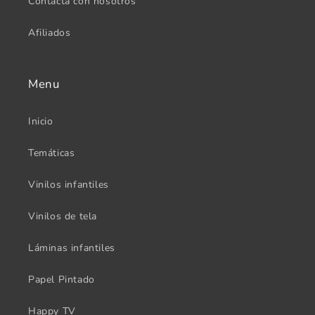
Contacta con nosotros
Afiliados
Menu
Inicio
Temáticas
Vinilos infantiles
Vinilos de tela
Láminas infantiles
Papel Pintado
Happy TV