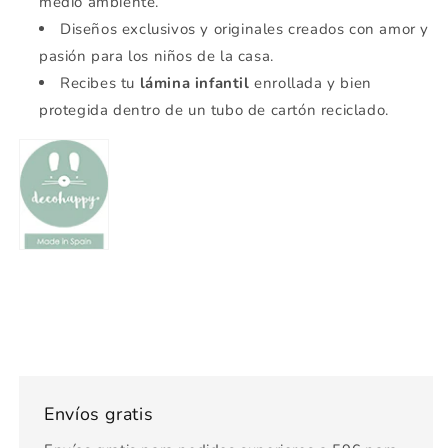
medio ambiente.
Diseños exclusivos y originales creados con amor y
pasión para los niños de la casa.
Recibes tu
lámina infantil
enrollada y bien
protegida dentro de un tubo de cartón reciclado.
Envíos gratis