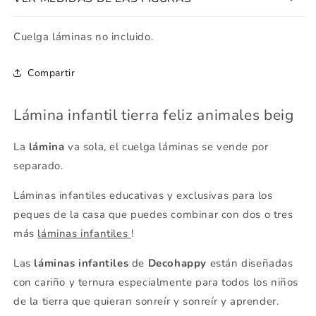
Cuelga láminas no incluido.
Compartir
Lámina infantil tierra feliz animales beig
La
lámina
va sola, el cuelga láminas se vende por
separado.
Láminas infantiles educativas y exclusivas para los
peques de la casa que puedes combinar con dos o tres
más
láminas infantiles
!
Las
láminas infantiles
de
Decohappy
están diseñadas
con cariño y ternura especialmente para todos los niños
de la tierra que quieran sonreír y sonreír y aprender.