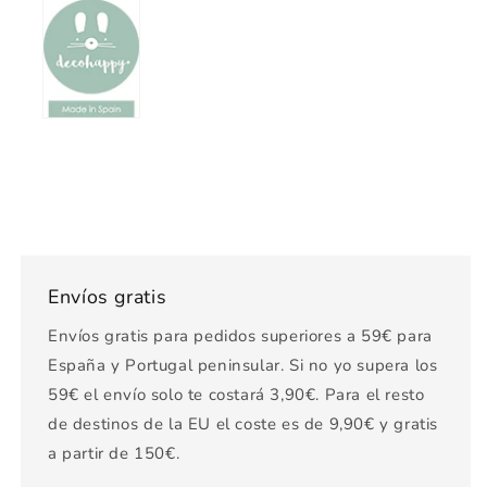
Envíos gratis
Envíos gratis para pedidos superiores a 59€ para
España y Portugal peninsular. Si no yo supera los
59€ el envío solo te costará 3,90€. Para el resto
de destinos de la EU el coste es de 9,90€ y gratis
a partir de 150€.