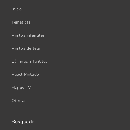
Inicio
Temáticas
Vinilos infantiles
Vinilos de tela
Láminas infantiles
Papel Pintado
Happy TV
Ofertas
Busqueda