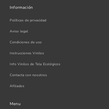
Información
Políticas de privacidad
Aviso legal
Condiciones de uso
Instrucciones Vinilos
Info Vinilos de Tela Ecológicos
Contacta con nosotros
Afiliados
Menu