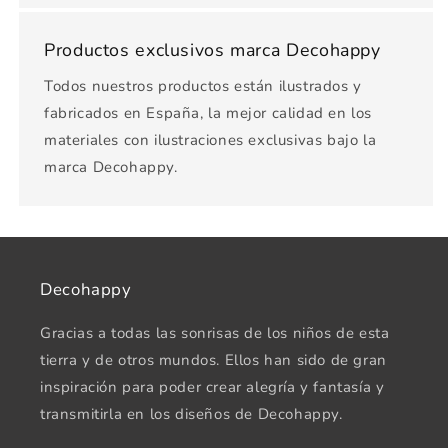
Productos exclusivos marca Decohappy
Todos nuestros productos están ilustrados y
fabricados en España, la mejor calidad en los
materiales con ilustraciones exclusivas bajo la
marca Decohappy.
Decohappy
Gracias a todas las sonrisas de los niños de esta
tierra y de otros mundos. Ellos han sido de gran
inspiración para poder crear alegría y fantasía y
transmitirla en los diseños de Decohappy.