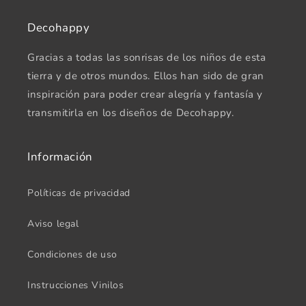
Decohappy
Gracias a todas las sonrisas de los niños de esta
tierra y de otros mundos. Ellos han sido de gran
inspiración para poder crear alegría y fantasía y
transmitirla en los diseños de Decohappy.
Información
Políticas de privacidad
Aviso legal
Condiciones de uso
Instrucciones Vinilos