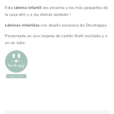
Esta
lámina infantil
les encanta a los más pequeños de
la casa ahh y a los demás también !
Láminas infantiles
con diseño exclusivo de Decohappy.
Presentada en una carpeta de cartón Kraft reciclado y o
en un tubo.