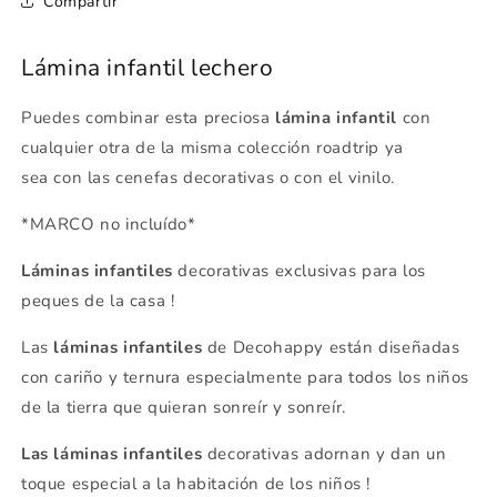
Compartir
Lámina infantil lechero
Puedes combinar esta preciosa
lámina infantil
con
cualquier otra de la misma colección roadtrip ya
sea con las cenefas decorativas o con el vinilo.
*MARCO no incluído*
Láminas infantiles
decorativas exclusivas para los
peques de la casa !
Las
láminas infantiles
de Decohappy están diseñadas
con cariño y ternura especialmente para todos los niños
de la tierra que quieran sonreír y sonreír.
Las láminas infantiles
decorativas adornan y dan un
toque especial a la habitación de los niños !