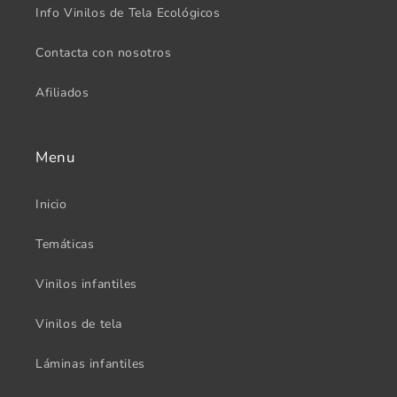
Info Vinilos de Tela Ecológicos
Contacta con nosotros
Afiliados
Menu
Inicio
Temáticas
Vinilos infantiles
Vinilos de tela
Láminas infantiles