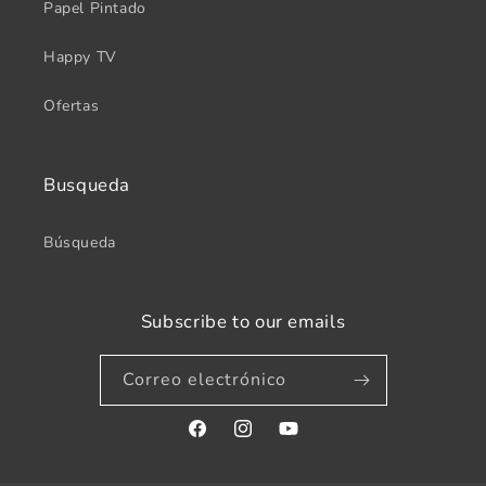
Papel Pintado
Happy TV
Ofertas
Busqueda
Búsqueda
Subscribe to our emails
Correo electrónico
Facebook
Instagram
YouTube