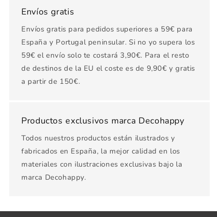
Envíos gratis
Envíos gratis para pedidos superiores a 59€ para
España y Portugal peninsular. Si no yo supera los
59€ el envío solo te costará 3,90€. Para el resto
de destinos de la EU el coste es de 9,90€ y gratis
a partir de 150€.
Productos exclusivos marca Decohappy
Todos nuestros productos están ilustrados y
fabricados en España, la mejor calidad en los
materiales con ilustraciones exclusivas bajo la
marca Decohappy.