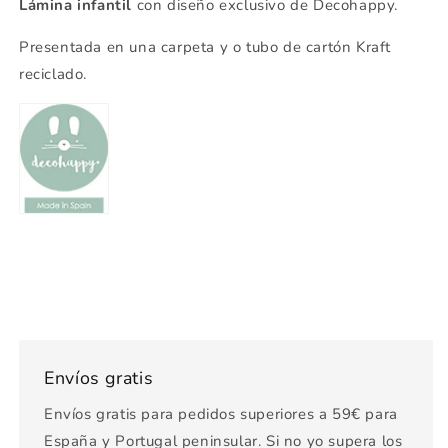
Lámina infantil
con diseño exclusivo de Decohappy.
Presentada en una carpeta y o tubo de cartón Kraft
reciclado.
Envíos gratis
Envíos gratis para pedidos superiores a 59€ para
España y Portugal peninsular. Si no yo supera los