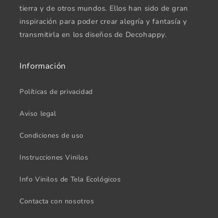
tierra y de otros mundos. Ellos han sido de gran
inspiración para poder crear alegría y fantasía y
transmitirla en los diseños de Decohappy.
Información
Políticas de privacidad
Aviso legal
Condiciones de uso
Instrucciones Vinilos
Info Vinilos de Tela Ecológicos
Contacta con nosotros