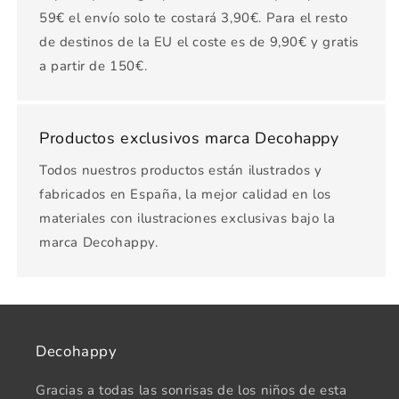
59€ el envío solo te costará 3,90€. Para el resto
de destinos de la EU el coste es de 9,90€ y gratis
a partir de 150€.
Productos exclusivos marca Decohappy
Todos nuestros productos están ilustrados y
fabricados en España, la mejor calidad en los
materiales con ilustraciones exclusivas bajo la
marca Decohappy.
Decohappy
Gracias a todas las sonrisas de los niños de esta