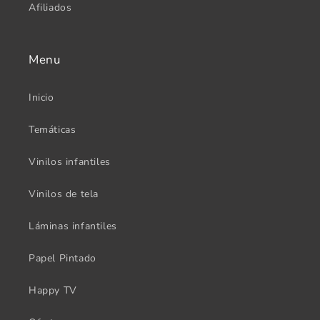
Afiliados
Menu
Inicio
Temáticas
Vinilos infantiles
Vinilos de tela
Láminas infantiles
Papel Pintado
Happy TV