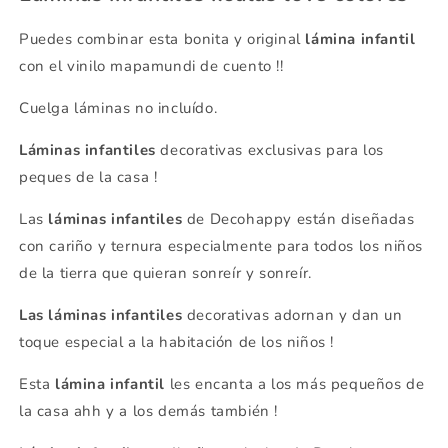
Puedes combinar esta bonita y original
lámina infantil
con el vinilo mapamundi de cuento !!
Cuelga láminas no incluído.
Láminas infantiles
decorativas exclusivas para los
peques de la casa !
Las
láminas infantiles
de Decohappy están diseñadas
con cariño y ternura especialmente para todos los niños
de la tierra que quieran sonreír y sonreír.
Las láminas infantiles
decorativas adornan y dan un
toque especial a la habitación de los niños !
Esta
lámina infantil
les encanta a los más pequeños de
la casa ahh y a los demás también !