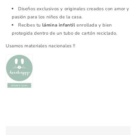
Diseños exclusivos y originales creados con amor y
pasión para los niños de la casa.
Recibes tu
lámina infantil
enrollada y bien
protegida dentro de un tubo de cartón reciclado.
Usamos materiales nacionales !!