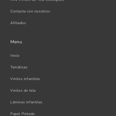
Contacta con nosotros
Afiliados
Menu
Inicio
Temáticas
Vinilos infantiles
Vinilos de tela
Láminas infantiles
Papel Pintado