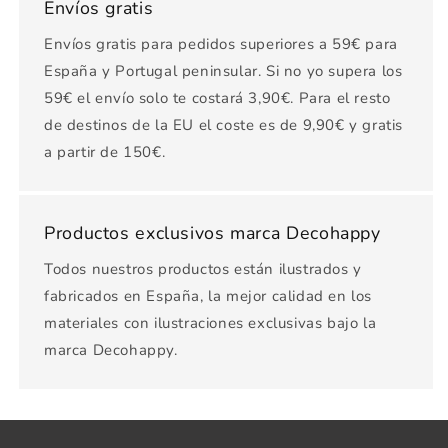
Envíos gratis
Envíos gratis para pedidos superiores a 59€ para
España y Portugal peninsular. Si no yo supera los
59€ el envío solo te costará 3,90€. Para el resto
de destinos de la EU el coste es de 9,90€ y gratis
a partir de 150€.
Productos exclusivos marca Decohappy
Todos nuestros productos están ilustrados y
fabricados en España, la mejor calidad en los
materiales con ilustraciones exclusivas bajo la
marca Decohappy.