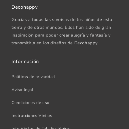
Decohappy
Gracias a todas las sonrisas de los niños de esta
tierra y de otros mundos. Ellos han sido de gran
inspiración para poder crear alegría y fantasía y
transmitirla en los diseños de Decohappy.
Información
Políticas de privacidad
Aviso legal
Condiciones de uso
Instrucciones Vinilos
Info Vinilos de Tela Ecológicos