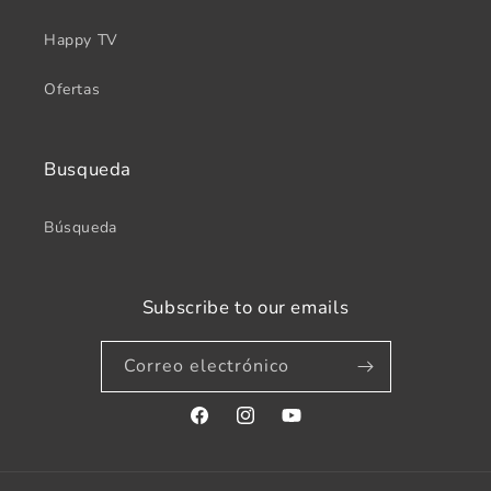
Happy TV
Ofertas
Busqueda
Búsqueda
Subscribe to our emails
Correo electrónico
Facebook
Instagram
YouTube