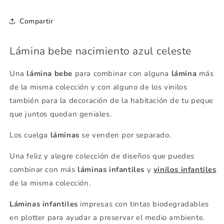
Compartir
Lámina bebe nacimiento azul celeste
Una
lámina bebe
para combinar con alguna
lámina
más
de la misma colección y con alguno de los vinilos
también para la decoración de la habitación de tu peque
que juntos quedan geniales.
Los cuelga
láminas
se venden por separado.
Una feliz y alegre colección de diseños que puedes
combinar con más
láminas infantiles
y
vinilos infantiles
de la misma colección.
Láminas infantiles
impresas con tintas biodegradables
en plotter para ayudar a preservar el medio ambiente.