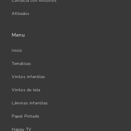
Contacta con nosotros
Afiliados
Menu
Inicio
Temáticas
Vinilos infantiles
Vinilos de tela
Láminas infantiles
Papel Pintado
Happy TV