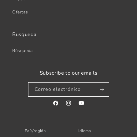
Ofertas
Busqueda
Búsqueda
Subscribe to our emails
Correo electrónico
Facebook
Instagram
YouTube
País/región
Idioma