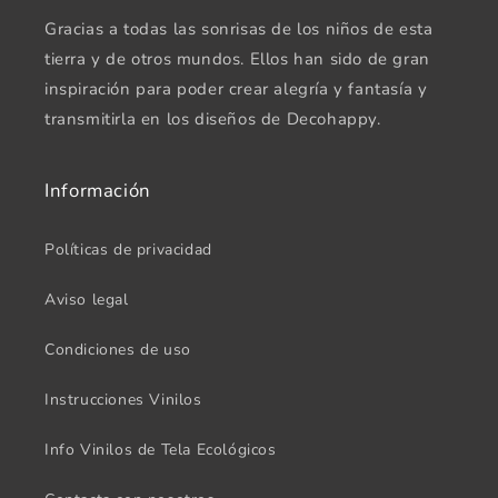
Gracias a todas las sonrisas de los niños de esta
tierra y de otros mundos. Ellos han sido de gran
inspiración para poder crear alegría y fantasía y
transmitirla en los diseños de Decohappy.
Información
Políticas de privacidad
Aviso legal
Condiciones de uso
Instrucciones Vinilos
Info Vinilos de Tela Ecológicos