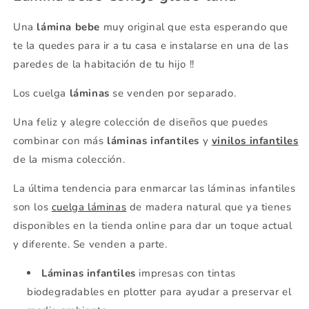
Una
lámina bebe
muy original que esta esperando que
te la quedes para ir a tu casa e instalarse en una de las
paredes de la habitación de tu hijo !!
Los cuelga
láminas
se venden por separado.
Una feliz y alegre colección de diseños que puedes
combinar con más
láminas infantiles
y
vinilos infantiles
de la misma colección.
La última tendencia para enmarcar las láminas infantiles
son los
cuelga láminas
de madera natural que ya tienes
disponibles en la tienda online para dar un toque actual
y diferente. Se venden a parte.
Láminas infantiles
impresas con tintas
biodegradables en plotter para ayudar a preservar el