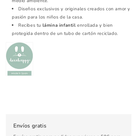
medio ambiente.
Diseños exclusivos y originales creados con amor y
pasión para los niños de la casa.
Recibes tu
lámina infantil
enrollada y bien
protegida dentro de un tubo de cartón reciclado.
Envíos gratis