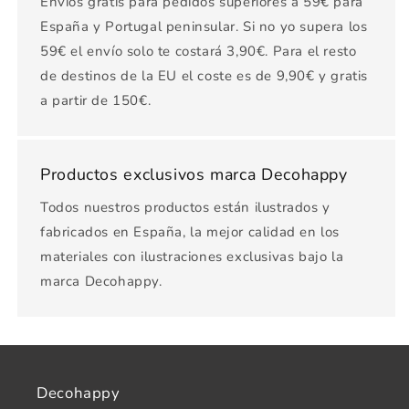
Envíos gratis para pedidos superiores a 59€ para
España y Portugal peninsular. Si no yo supera los
59€ el envío solo te costará 3,90€. Para el resto
de destinos de la EU el coste es de 9,90€ y gratis
a partir de 150€.
Productos exclusivos marca Decohappy
Todos nuestros productos están ilustrados y
fabricados en España, la mejor calidad en los
materiales con ilustraciones exclusivas bajo la
marca Decohappy.
Decohappy